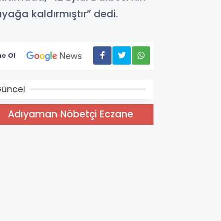
yağa kaldırmıştır” dedi.
e Ol
üncel
Adıyaman Nöbetçi Eczane