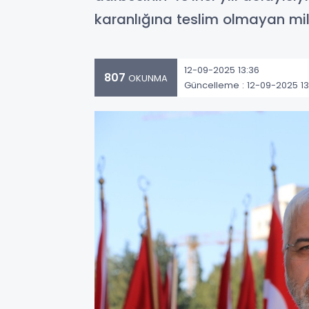
karanlığına teslim olmayan mil
12-09-2025 13:36
807
OKUNMA
Güncelleme : 12-09-2025 13