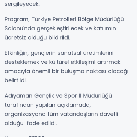
sergileyecek.
Program, Türkiye Petrolleri Bölge Müdürlüğü
Salonu'nda gerçekleştirilecek ve katılımın
ücretsiz olduğu bildirildi.
Etkinliğin, gençlerin sanatsal üretimlerini
desteklemek ve kültürel etkileşimi artırmak
amacıyla önemli bir buluşma noktası olacağı
belirtildi.
Adıyaman Gençlik ve Spor İl Müdürlüğü
tarafından yapılan açıklamada,
organizasyona tüm vatandaşların davetli
olduğu ifade edildi.