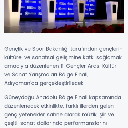
Gençlik ve Spor Bakanlığı tarafından gençlerin
kültürel ve sanatsal gelişimine katkı sağlamak
amacıyla düzenlenen 11. Gençler Arası Kültür
ve Sanat Yarışmaları Bölge Finali,
Adıyaman'da gerçekleştirilecek.
Güneydoğu Anadolu Bölge Finali kapsamında
düzenlenecek etkinlikte, farklı illerden gelen
genç yetenekler sahne alarak müzik, şiir ve
çeşitli sanat dallarında performanslarını