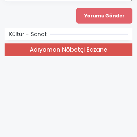
Kültür - Sanat
Adıyaman Nöbetçi Eczane