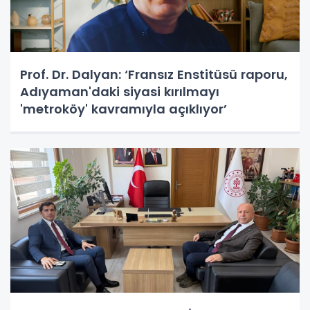
Prof. Dr. Dalyan: ‘Fransız Enstitüsü raporu,
Adıyaman'daki siyasi kırılmayı
'metroköy' kavramıyla açıklıyor’