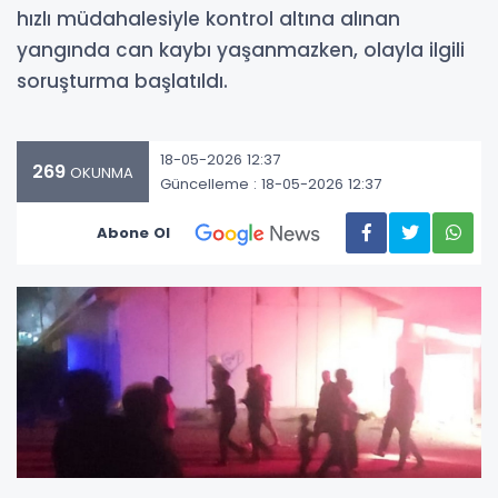
hızlı müdahalesiyle kontrol altına alınan
yangında can kaybı yaşanmazken, olayla ilgili
soruşturma başlatıldı.
18-05-2026 12:37
269
OKUNMA
Güncelleme : 18-05-2026 12:37
Abone Ol