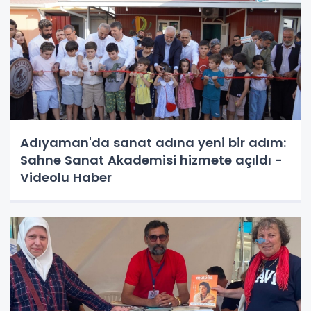
Adıyaman'da sanat adına yeni bir adım:
Sahne Sanat Akademisi hizmete açıldı -
Videolu Haber