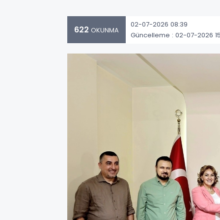
02-07-2026 08:39
622
OKUNMA
Güncelleme : 02-07-2026 15