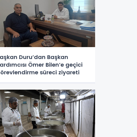
aşkan Duru’dan Başkan
ardımcısı Ömer Bilen’e geçici
örevlendirme süreci ziyareti