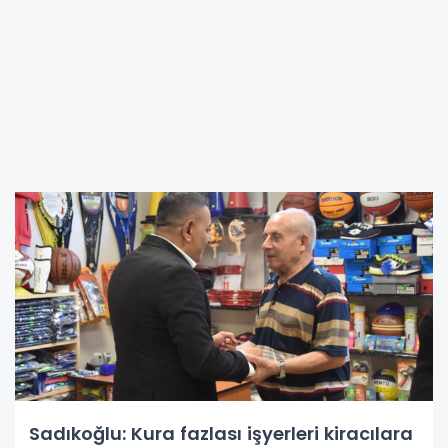
Sadıkoğlu: Kura fazlası işyerleri kiracılara