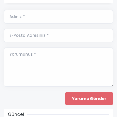
Adınız *
E-Posta Adresiniz *
Yorumunuz *
Güncel