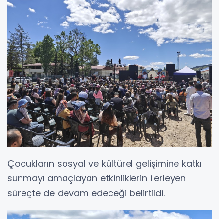
Çocukların sosyal ve kültürel gelişimine katkı
sunmayı amaçlayan etkinliklerin ilerleyen
süreçte de devam edeceği belirtildi.