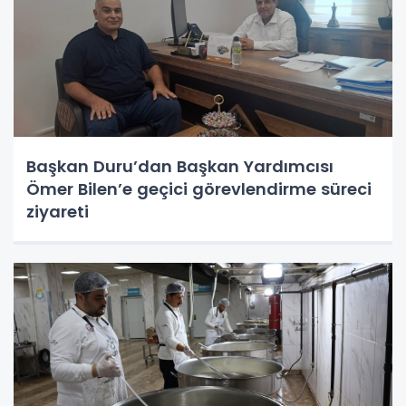
Başkan Duru’dan Başkan Yardımcısı
Ömer Bilen’e geçici görevlendirme süreci
ziyareti