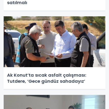
satılmalı
Ak Konut’ta sıcak asfalt çalışması:
Tutdere, ‘Gece gündüz sahadayız’