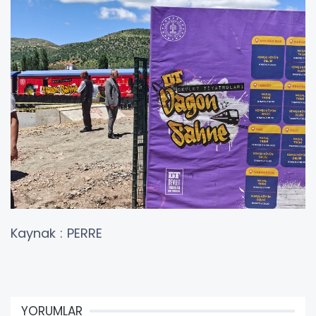
Kaynak : PERRE
YORUMLAR