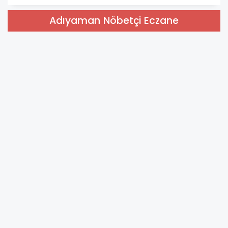
Adıyaman Nöbetçi Eczane