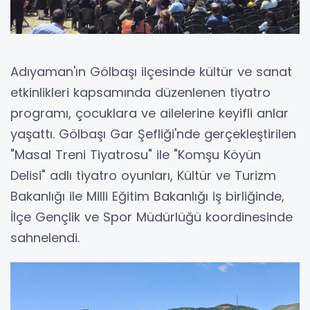
Adıyaman'ın Gölbaşı ilçesinde kültür ve sanat
etkinlikleri kapsamında düzenlenen tiyatro
programı, çocuklara ve ailelerine keyifli anlar
yaşattı. Gölbaşı Gar Şefliği'nde gerçekleştirilen
"Masal Treni Tiyatrosu" ile "Komşu Köyün
Delisi" adlı tiyatro oyunları, Kültür ve Turizm
Bakanlığı ile Milli Eğitim Bakanlığı iş birliğinde,
İlçe Gençlik ve Spor Müdürlüğü koordinesinde
sahnelendi.