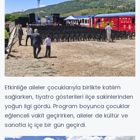
Etkinliğe aileler çocuklarıyla birlikte katılım
sağlarken, tiyatro gösterileri ilçe sakinlerinden
yoğun ilgi gördü. Program boyunca çocuklar
eğlenceli vakit geçirirken, aileler de kültür ve
sanatla iç içe bir gün geçirdi.