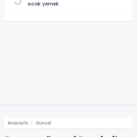
sıcak yemek
Anasayfa
Güncel