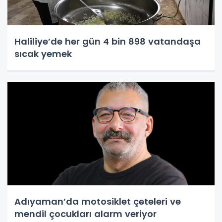
Haliliye’de her gün 4 bin 898 vatandaşa
sıcak yemek
Adıyaman’da motosiklet çeteleri ve
mendil çocukları alarm veriyor