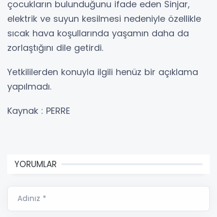
çocukların bulunduğunu ifade eden Sinjar,
elektrik ve suyun kesilmesi nedeniyle özellikle
sıcak hava koşullarında yaşamın daha da
zorlaştığını dile getirdi.
Yetkililerden konuyla ilgili henüz bir açıklama
yapılmadı.
Kaynak : PERRE
YORUMLAR
Adınız *