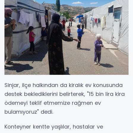
Sinjar, ilçe halkından da kiralık ev konusunda
destek beklediklerini belirterek, "15 bin lira kira
ödemeyi teklif etmemize rağmen ev
bulamıyoruz" dedi.
Konteyner kentte yaşlılar, hastalar ve