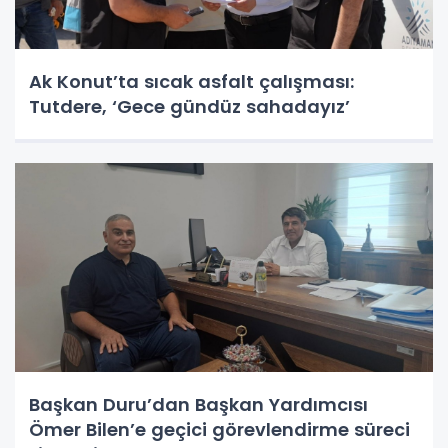
Ak Konut’ta sıcak asfalt çalışması:
Tutdere, ‘Gece gündüz sahadayız’
Başkan Duru’dan Başkan Yardımcısı
Ömer Bilen’e geçici görevlendirme süreci