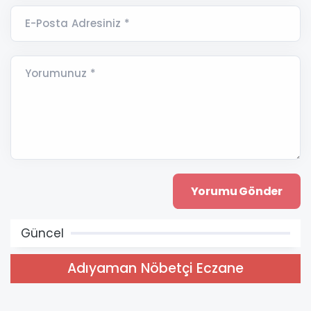
E-Posta Adresiniz *
Yorumunuz *
Güncel
Adıyaman Nöbetçi Eczane