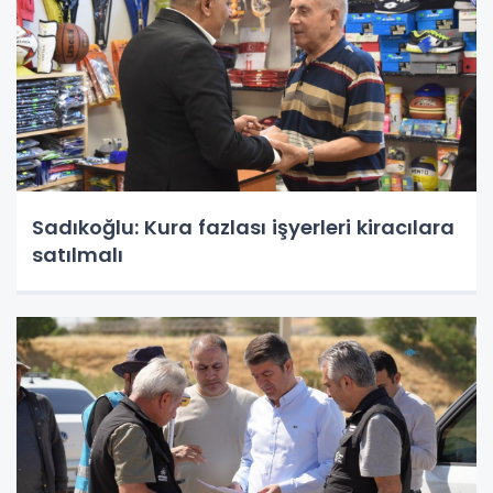
Sadıkoğlu: Kura fazlası işyerleri kiracılara
satılmalı