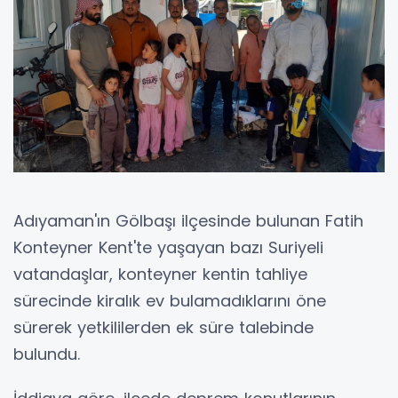
Adıyaman'ın Gölbaşı ilçesinde bulunan Fatih
Konteyner Kent'te yaşayan bazı Suriyeli
vatandaşlar, konteyner kentin tahliye
sürecinde kiralık ev bulamadıklarını öne
sürerek yetkililerden ek süre talebinde
bulundu.