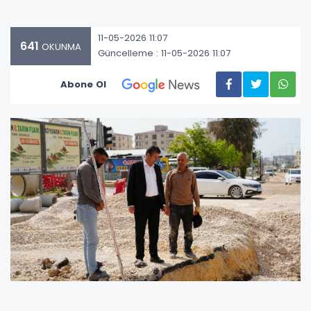
11-05-2026 11:07
641
OKUNMA
Güncelleme : 11-05-2026 11:07
Abone Ol