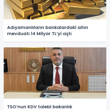
Adıyamanlıların bankalardaki altın
mevduatı 14 Milyar TL’yi aştı
TSO’nun KDV talebi bakanlık