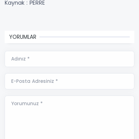
Kaynak : PERRE
YORUMLAR
Adınız *
E-Posta Adresiniz *
Yorumunuz *