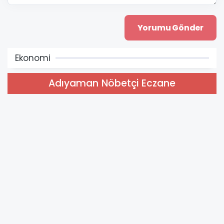
Ekonomi
Adıyaman Nöbetçi Eczane