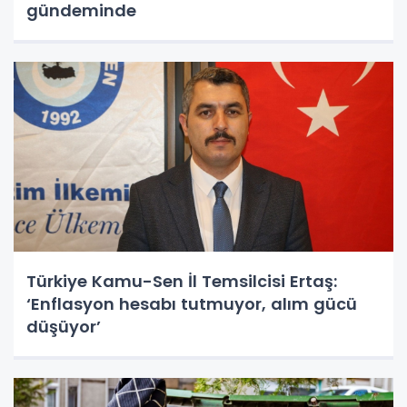
gündeminde
Türkiye Kamu-Sen İl Temsilcisi Ertaş:
‘Enflasyon hesabı tutmuyor, alım gücü
düşüyor’