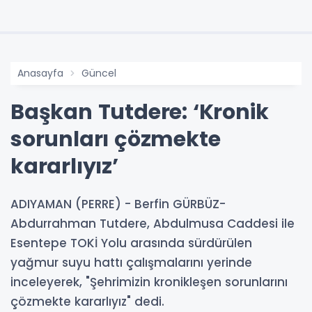
Anasayfa
Güncel
Başkan Tutdere: ‘Kronik
sorunları çözmekte
kararlıyız’
ADIYAMAN (PERRE) - Berfin GÜRBÜZ-
Abdurrahman Tutdere, Abdulmusa Caddesi ile
Esentepe TOKİ Yolu arasında sürdürülen
yağmur suyu hattı çalışmalarını yerinde
inceleyerek, "Şehrimizin kronikleşen sorunlarını
çözmekte kararlıyız" dedi.