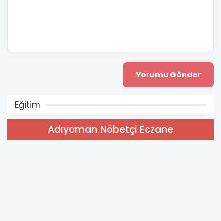
Eğitim
Adıyaman Nöbetçi Eczane