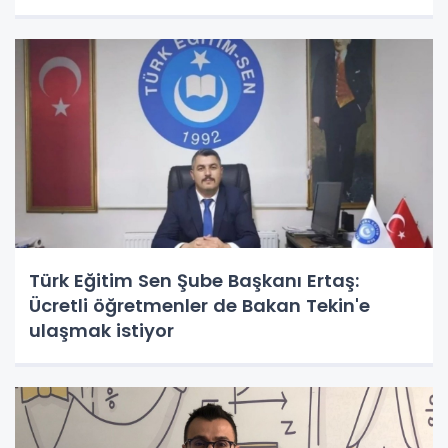
Türk Eğitim Sen Şube Başkanı Ertaş:
Ücretli öğretmenler de Bakan Tekin'e
ulaşmak istiyor