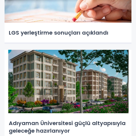
LGS yerleştirme sonuçları açıklandı
Adıyaman Üniversitesi güçlü altyapısıyla
geleceğe hazırlanıyor