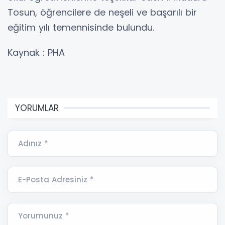
Tosun, öğrencilere de neşeli ve başarılı bir
eğitim yılı temennisinde bulundu.
Kaynak : PHA
YORUMLAR
Adınız *
E-Posta Adresiniz *
Yorumunuz *