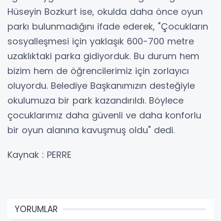
Hüseyin Bozkurt ise, okulda daha önce oyun
parkı bulunmadığını ifade ederek, "Çocukların
sosyalleşmesi için yaklaşık 600-700 metre
uzaklıktaki parka gidiyorduk. Bu durum hem
bizim hem de öğrencilerimiz için zorlayıcı
oluyordu. Belediye Başkanımızın desteğiyle
okulumuza bir park kazandırıldı. Böylece
çocuklarımız daha güvenli ve daha konforlu
bir oyun alanına kavuşmuş oldu" dedi.
Kaynak : PERRE
YORUMLAR