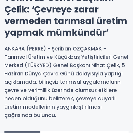
Çelik: ‘Çevreye zarar
vermeden tarımsal üretim
yapmak mümkündür’
ANKARA (PERRE) - Şeriban ÖZÇAKMAK -
Tarımsal Üretim ve Küçükbaş Yetiştiricileri Genel
Merkezi (TÜRKYED) Genel Başkanı Nihat Çelik, 5
Haziran Dünya Çevre Günü dolayısıyla yaptığı
açıklamada, bilinçsiz tarımsal uygulamaların
çevre ve verimlilik üzerinde olumsuz etkilere
neden olduğunu belirterek, çevreye duyarlı
üretim modellerinin yaygınlaştırılması
çağrısında bulundu.