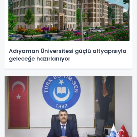
Adıyaman Üniversitesi güçlü altyapısıyla
geleceğe hazırlanıyor