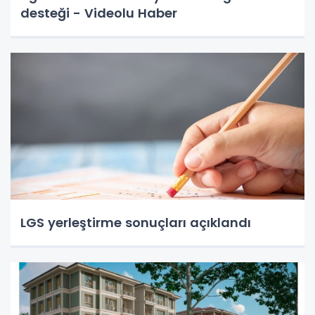
desteği - Videolu Haber
LGS yerleştirme sonuçları açıklandı