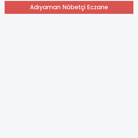
Adıyaman Nöbetçi Eczane