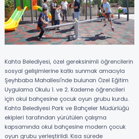
Kahta Belediyesi, özel gereksinimli öğrencilerin
sosyal gelişimlerine katkı sunmak amacıyla
Şeyhbaba Mahallesi'nde bulunan Özel Eğitim
Uygulama Okulu 1. ve 2. Kademe öğrencileri
için okul bahçesine çocuk oyun grubu kurdu.
Kahta Belediyesi Park ve Bahçeler Müdürlüğü
ekipleri tarafından yürütülen çalışma
kapsamında okul bahçesine modern çocuk
oyun grubu yerleştirildi. Kısa sürede