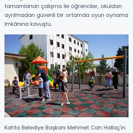
tamamlanan çalışma ile öğrenciler, okuldan
ayrılmadan güvenli bir ortamda oyun oynama
imkânına kavuştu.
Kahta Belediye Başkanı Mehmet Can Hallaç'ın