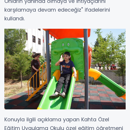
Onların yanında olmaya ve ihtiyaçlarını
karşılamaya devam edeceğiz" ifadelerini
kullandı.
Konuyla ilgili açıklama yapan Kahta Özel
Eğitim Uygulama Okulu özel eğitim öğretmeni