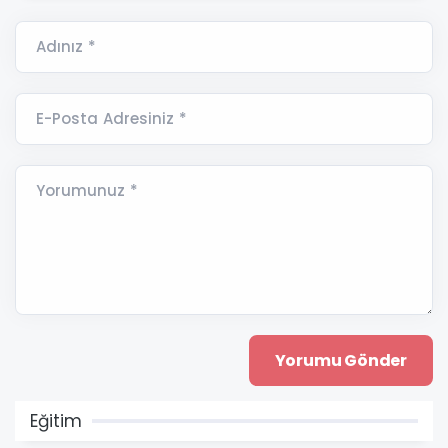
Adınız *
E-Posta Adresiniz *
Yorumunuz *
Eğitim