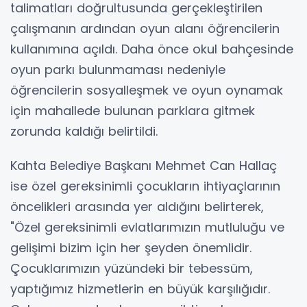
talimatları doğrultusunda gerçekleştirilen
çalışmanın ardından oyun alanı öğrencilerin
kullanımına açıldı. Daha önce okul bahçesinde
oyun parkı bulunmaması nedeniyle
öğrencilerin sosyalleşmek ve oyun oynamak
için mahallede bulunan parklara gitmek
zorunda kaldığı belirtildi.
Kahta Belediye Başkanı Mehmet Can Hallaç
ise özel gereksinimli çocukların ihtiyaçlarının
öncelikleri arasında yer aldığını belirterek,
"Özel gereksinimli evlatlarımızın mutluluğu ve
gelişimi bizim için her şeyden önemlidir.
Çocuklarımızın yüzündeki bir tebessüm,
yaptığımız hizmetlerin en büyük karşılığıdır.