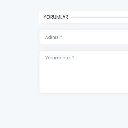
YORUMLAR
Adınız *
Yorumunuz *