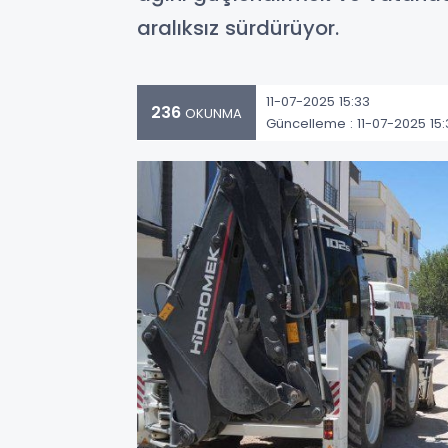
aralıksız sürdürüyor.
11-07-2025 15:33
236
OKUNMA
Güncelleme : 11-07-2025 15: