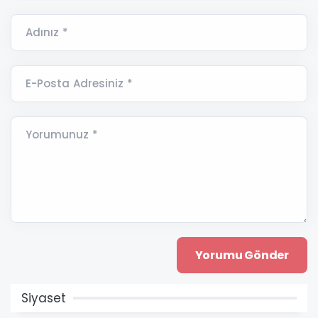
Adınız *
E-Posta Adresiniz *
Yorumunuz *
Siyaset