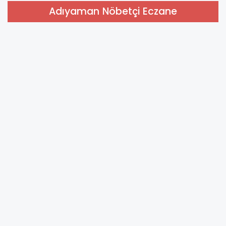
Adıyaman Nöbetçi Eczane