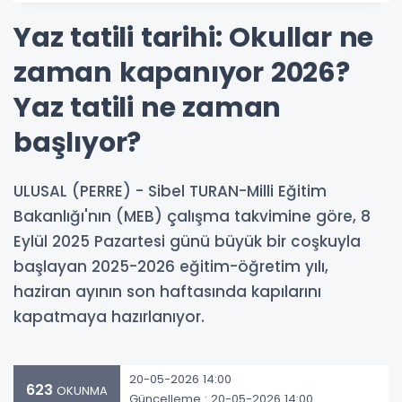
Yaz tatili tarihi: Okullar ne
zaman kapanıyor 2026?
Yaz tatili ne zaman
başlıyor?
ULUSAL (PERRE) - Sibel TURAN-Milli Eğitim
Bakanlığı'nın (MEB) çalışma takvimine göre, 8
Eylül 2025 Pazartesi günü büyük bir coşkuyla
başlayan 2025-2026 eğitim-öğretim yılı,
haziran ayının son haftasında kapılarını
kapatmaya hazırlanıyor.
20-05-2026 14:00
623
OKUNMA
Güncelleme : 20-05-2026 14:00