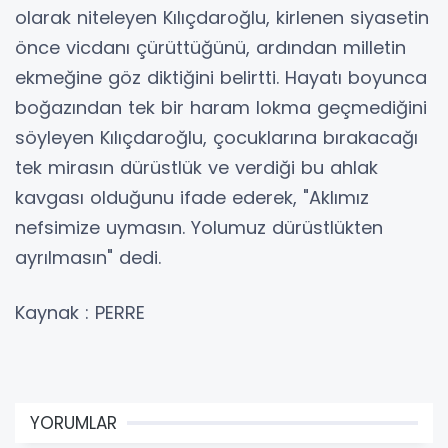
olarak niteleyen Kılıçdaroğlu, kirlenen siyasetin
önce vicdanı çürüttüğünü, ardından milletin
ekmeğine göz diktiğini belirtti. Hayatı boyunca
boğazından tek bir haram lokma geçmediğini
söyleyen Kılıçdaroğlu, çocuklarına bırakacağı
tek mirasın dürüstlük ve verdiği bu ahlak
kavgası olduğunu ifade ederek, "Aklımız
nefsimize uymasın. Yolumuz dürüstlükten
ayrılmasın" dedi.
Kaynak : PERRE
YORUMLAR