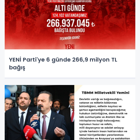
YENİ Parti'ye 6 günde 266,9 milyon TL
bağış