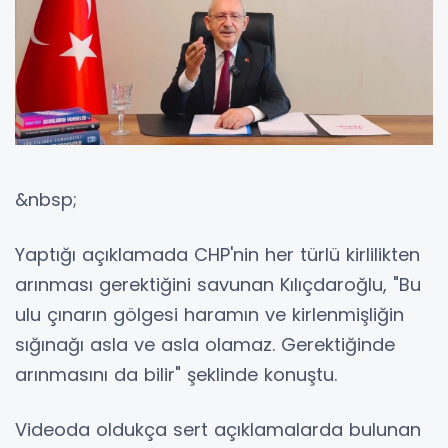
&nbsp;
Yaptığı açıklamada CHP'nin her türlü kirlilikten
arınması gerektiğini savunan Kılıçdaroğlu, "Bu
ulu çınarın gölgesi haramın ve kirlenmişliğin
sığınağı asla ve asla olamaz. Gerektiğinde
arınmasını da bilir" şeklinde konuştu.
Videoda oldukça sert açıklamalarda bulunan