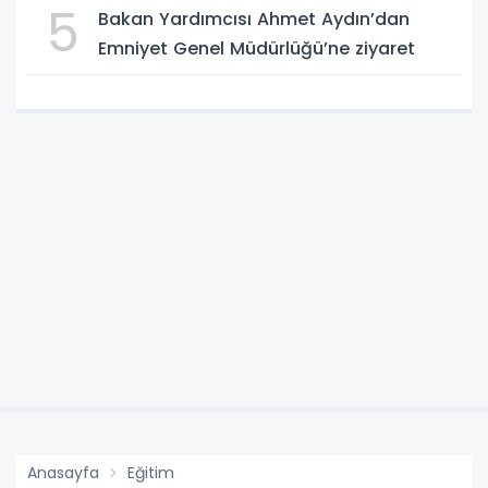
5
Bakan Yardımcısı Ahmet Aydın’dan
Emniyet Genel Müdürlüğü’ne ziyaret
Anasayfa
Eğitim