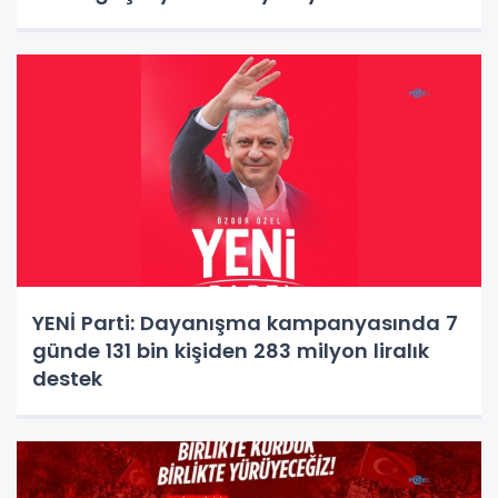
YENİ Parti: Dayanışma kampanyasında 7
günde 131 bin kişiden 283 milyon liralık
destek