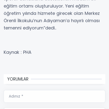
eğitim ortamı oluşturuluyor. Yeni eğitim
öğretim yılında hizmete girecek olan Merkez
Örenli İlkokulu’nun Adıyaman’a hayırlı olması
temenni ediyorum”dedi..
Kaynak : PHA
YORUMLAR
Adınız *