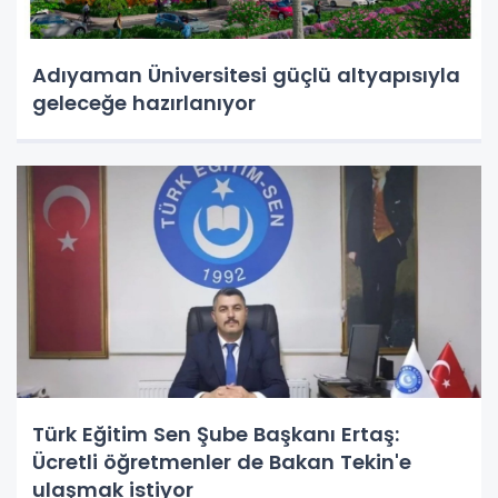
Adıyaman Üniversitesi güçlü altyapısıyla
geleceğe hazırlanıyor
Türk Eğitim Sen Şube Başkanı Ertaş:
Ücretli öğretmenler de Bakan Tekin'e
ulaşmak istiyor