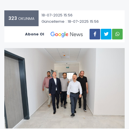
18-07-2025 15:56
323
OKUNMA
Güncelleme : 18-07-2025 15:56
Abone Ol