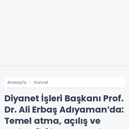
Anasayfa
Güncel
Diyanet İşleri Başkanı Prof.
Dr. Ali Erbaş Adıyaman’da:
Temel atma, açılış ve