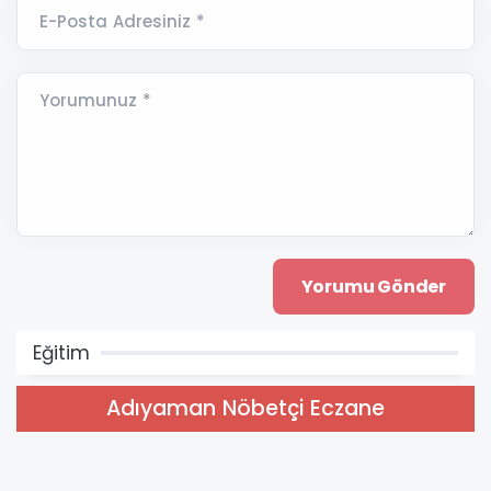
E-Posta Adresiniz *
Yorumunuz *
Eğitim
Adıyaman Nöbetçi Eczane