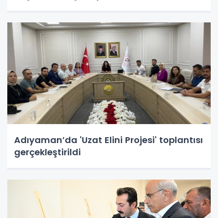
Adıyaman’da 'Uzat Elini Projesi' toplantısı
gerçekleştirildi