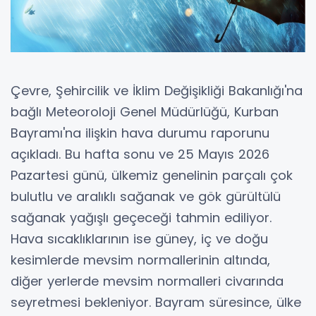
Çevre, Şehircilik ve İklim Değişikliği Bakanlığı'na
bağlı Meteoroloji Genel Müdürlüğü, Kurban
Bayramı'na ilişkin hava durumu raporunu
açıkladı. Bu hafta sonu ve 25 Mayıs 2026
Pazartesi günü, ülkemiz genelinin parçalı çok
bulutlu ve aralıklı sağanak ve gök gürültülü
sağanak yağışlı geçeceği tahmin ediliyor.
Hava sıcaklıklarının ise güney, iç ve doğu
kesimlerde mevsim normallerinin altında,
diğer yerlerde mevsim normalleri civarında
seyretmesi bekleniyor. Bayram süresince, ülke