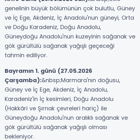
genelinin büyük bölümünün çok bulutlu, Güney
ve İç Ege, Akdeniz, İç Anadolu'nun güneyi, Orta
ve Doğu Karadeniz, Doğu Anadolu,
Güneydoğu Anadolu'nun kuzeyinin sağanak ve
gök gürültülü sağanak yağışlı geçeceği
tahmin ediliyor.
Bayramın 1. günü (27.05.2026
Çarşamba):
&nbsp;Marmara'nın doğusu,
Güney ve İç Ege, Akdeniz, İç Anadolu,
Karadeniz'in İç kesimleri, Doğu Anadolu
(Hakkâri ve Şırnak çevreleri hariç) ile
Güneydoğu Anadolu'nun aralıklı sağanak ve
gök gürültülü sağanak yağışlı olması
bekleniyor.