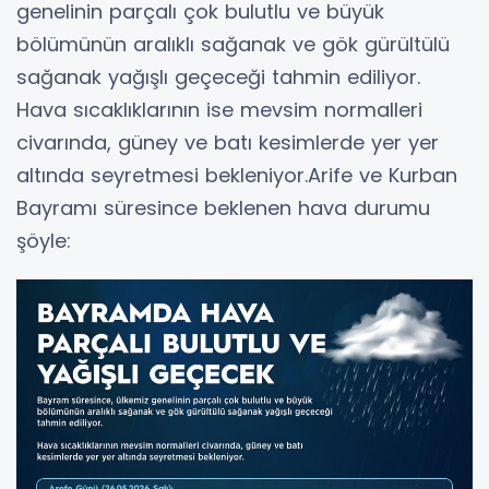
genelinin parçalı çok bulutlu ve büyük
bölümünün aralıklı sağanak ve gök gürültülü
sağanak yağışlı geçeceği tahmin ediliyor.
Hava sıcaklıklarının ise mevsim normalleri
civarında, güney ve batı kesimlerde yer yer
altında seyretmesi bekleniyor.Arife ve Kurban
Bayramı süresince beklenen hava durumu
şöyle: