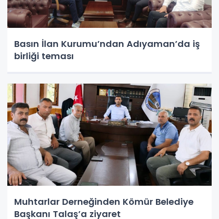
Basın İlan Kurumu’ndan Adıyaman’da iş
birliği teması
Muhtarlar Derneğinden Kömür Belediye
Başkanı Talaş’a ziyaret