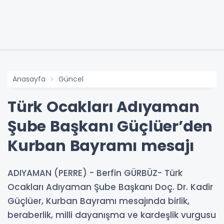
Anasayfa
Güncel
Türk Ocakları Adıyaman
Şube Başkanı Güçlüer’den
Kurban Bayramı mesajı
ADIYAMAN (PERRE) - Berfin GÜRBÜZ- Türk
Ocakları Adıyaman Şube Başkanı Doç. Dr. Kadir
Güçlüer, Kurban Bayramı mesajında birlik,
beraberlik, milli dayanışma ve kardeşlik vurgusu