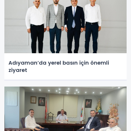
Adıyaman’da yerel basın için önemli
ziyaret