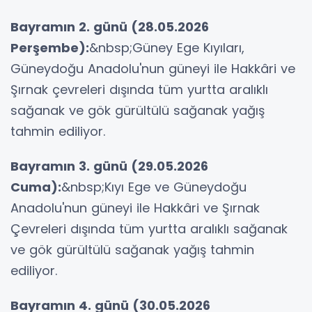
Bayramın 2. günü (28.05.2026
Perşembe):
&nbsp;Güney Ege Kıyıları,
Güneydoğu Anadolu'nun güneyi ile Hakkâri ve
Şırnak çevreleri dışında tüm yurtta aralıklı
sağanak ve gök gürültülü sağanak yağış
tahmin ediliyor.
Bayramın 3. günü (29.05.2026
Cuma):
&nbsp;Kıyı Ege ve Güneydoğu
Anadolu'nun güneyi ile Hakkâri ve Şırnak
Çevreleri dışında tüm yurtta aralıklı sağanak
ve gök gürültülü sağanak yağış tahmin
ediliyor.
Bayramın 4. günü (30.05.2026