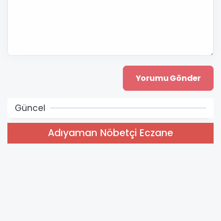
Güncel
Adıyaman Nöbetçi Eczane