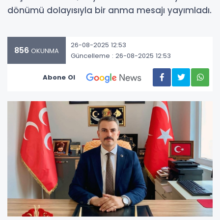
dönümü dolayısıyla bir anma mesajı yayımladı.
26-08-2025 12:53
856
OKUNMA
Güncelleme : 26-08-2025 12:53
Abone Ol