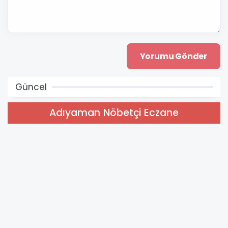
Güncel
Adıyaman Nöbetçi Eczane