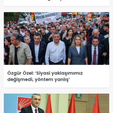
Özgür Özel: ‘Siyasi yaklaşımımız
değişmedi, yöntem yanlış’