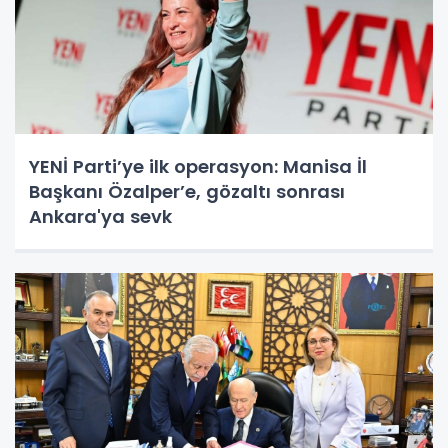
YENİ Parti’ye ilk operasyon: Manisa İl
Başkanı Özalper’e, gözaltı sonrası
Ankara'ya sevk