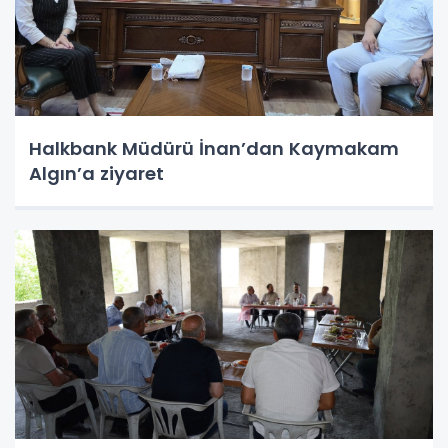
Halkbank Müdürü İnan’dan Kaymakam
Algın’a ziyaret