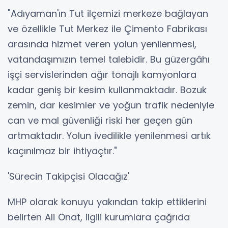
"Adıyaman'ın Tut ilçemizi merkeze bağlayan
ve özellikle Tut Merkez ile Çimento Fabrikası
arasında hizmet veren yolun yenilenmesi,
vatandaşımızın temel talebidir. Bu güzergâhı
işçi servislerinden ağır tonajlı kamyonlara
kadar geniş bir kesim kullanmaktadır. Bozuk
zemin, dar kesimler ve yoğun trafik nedeniyle
can ve mal güvenliği riski her geçen gün
artmaktadır. Yolun ivedilikle yenilenmesi artık
kaçınılmaz bir ihtiyaçtır."
'Sürecin Takipçisi Olacağız'
MHP olarak konuyu yakından takip ettiklerini
belirten Ali Önat, ilgili kurumlara çağrıda