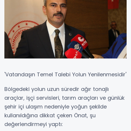
'Vatandaşın Temel Talebi Yolun Yenilenmesidir'
Bölgedeki yolun uzun süredir ağır tonajlı
araçlar, işçi servisleri, tarım araçları ve günlük
şehir içi ulaşım nedeniyle yoğun şekilde
kullanıldığına dikkat çeken Önat, şu
değerlendirmeyi yaptı: