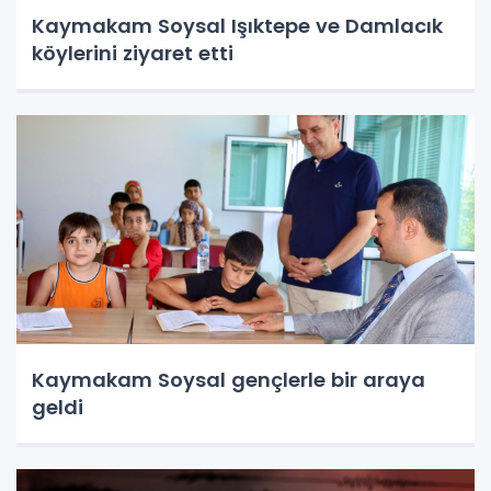
Kaymakam Soysal Işıktepe ve Damlacık
köylerini ziyaret etti
Kaymakam Soysal gençlerle bir araya
geldi