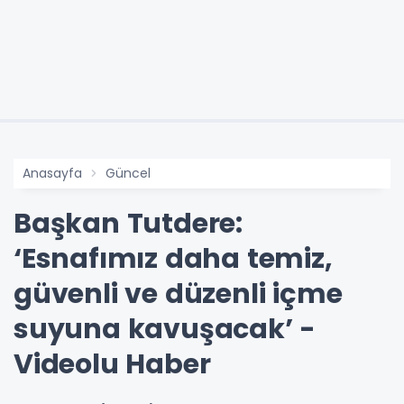
Anasayfa
Güncel
Başkan Tutdere:
‘Esnafımız daha temiz,
güvenli ve düzenli içme
suyuna kavuşacak’ -
Videolu Haber