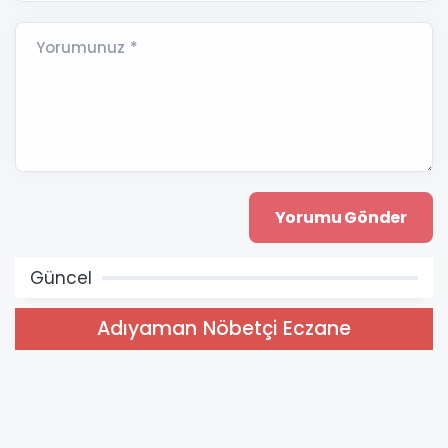
Yorumunuz *
Güncel
Adıyaman Nöbetçi Eczane