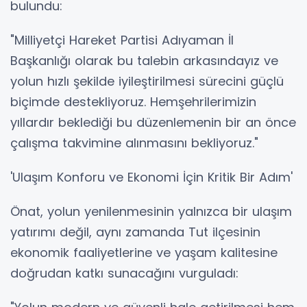
bulundu:
"Milliyetçi Hareket Partisi Adıyaman İl
Başkanlığı olarak bu talebin arkasındayız ve
yolun hızlı şekilde iyileştirilmesi sürecini güçlü
biçimde destekliyoruz. Hemşehrilerimizin
yıllardır beklediği bu düzenlemenin bir an önce
çalışma takvimine alınmasını bekliyoruz."
'Ulaşım Konforu ve Ekonomi İçin Kritik Bir Adım'
Önat, yolun yenilenmesinin yalnızca bir ulaşım
yatırımı değil, aynı zamanda Tut ilçesinin
ekonomik faaliyetlerine ve yaşam kalitesine
doğrudan katkı sunacağını vurguladı: