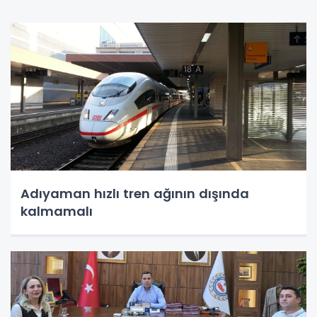
Adıyaman hızlı tren ağının dışında
kalmamalı