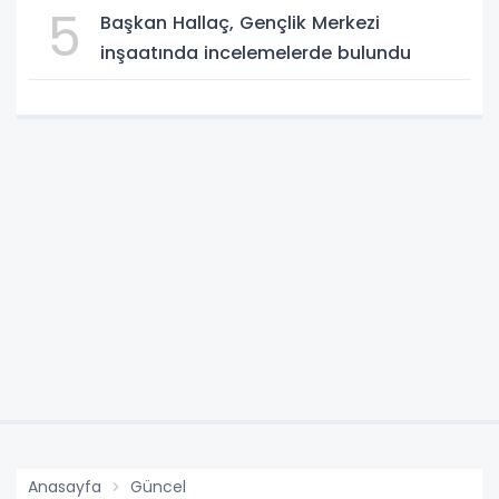
5
Başkan Hallaç, Gençlik Merkezi
inşaatında incelemelerde bulundu
Anasayfa
Güncel