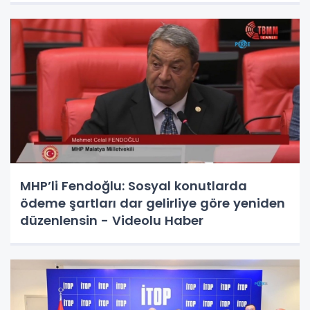
MHP’li Fendoğlu: Sosyal konutlarda
ödeme şartları dar gelirliye göre yeniden
düzenlensin - Videolu Haber