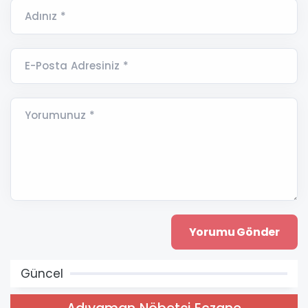
Adınız *
E-Posta Adresiniz *
Yorumunuz *
Güncel