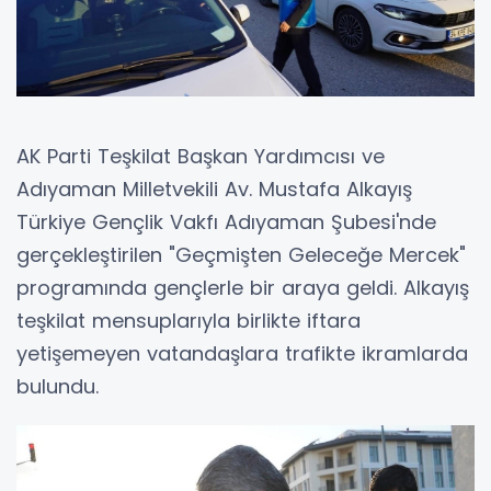
AK Parti Teşkilat Başkan Yardımcısı ve
Adıyaman Milletvekili Av. Mustafa Alkayış
Türkiye Gençlik Vakfı Adıyaman Şubesi'nde
gerçekleştirilen "Geçmişten Geleceğe Mercek"
programında gençlerle bir araya geldi. Alkayış
teşkilat mensuplarıyla birlikte iftara
yetişemeyen vatandaşlara trafikte ikramlarda
bulundu.