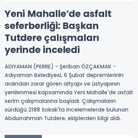
Yeni Mahalle’de asfalt
seferberliği: Başkan
Tutdere çalışmaları
yerinde inceledi
ADIYAMAN (PERRE) - Şeriban ÖZÇAKMAK -
Adıyaman Belediyesi, 6 Şubat depremlerinin
ardından zarar gören altyapı ve üstyapının
yenilenmesi kapsamında Yeni Mahalle'de asfalt
serim çalışmalarına başladı. Çalışmaların
sürdüğü 2188 Sokak'ta incelemelerde bulunan
Abdurrahman Tutdere, ekiplerden bilgi aldı.