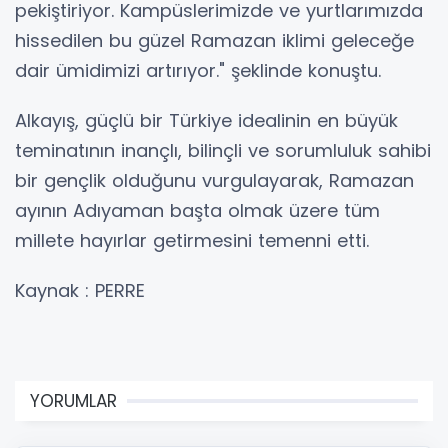
pekiştiriyor. Kampüslerimizde ve yurtlarımızda
hissedilen bu güzel Ramazan iklimi geleceğe
dair ümidimizi artırıyor." şeklinde konuştu.
Alkayış, güçlü bir Türkiye idealinin en büyük
teminatının inançlı, bilinçli ve sorumluluk sahibi
bir gençlik olduğunu vurgulayarak, Ramazan
ayının Adıyaman başta olmak üzere tüm
millete hayırlar getirmesini temenni etti.
Kaynak : PERRE
YORUMLAR