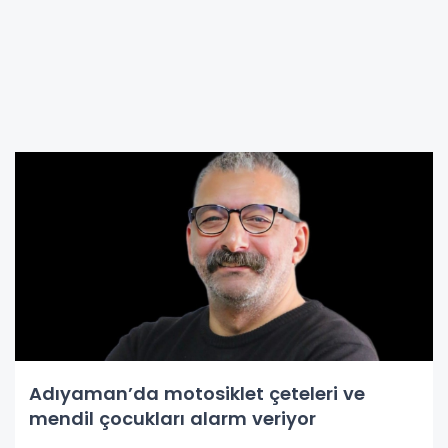
Adıyaman’da motosiklet çeteleri ve
mendil çocukları alarm veriyor