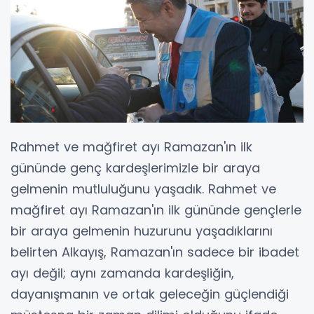
Rahmet ve mağfiret ayı Ramazan'ın ilk
gününde genç kardeşlerimizle bir araya
gelmenin mutluluğunu yaşadık. Rahmet ve
mağfiret ayı Ramazan'ın ilk gününde gençlerle
bir araya gelmenin huzurunu yaşadıklarını
belirten Alkayış, Ramazan'ın sadece bir ibadet
ayı değil; aynı zamanda kardeşliğin,
dayanışmanın ve ortak geleceğin güçlendiği