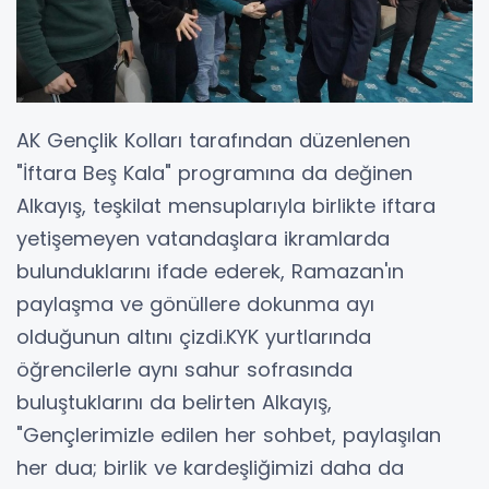
AK Gençlik Kolları tarafından düzenlenen
"İftara Beş Kala" programına da değinen
Alkayış, teşkilat mensuplarıyla birlikte iftara
yetişemeyen vatandaşlara ikramlarda
bulunduklarını ifade ederek, Ramazan'ın
paylaşma ve gönüllere dokunma ayı
olduğunun altını çizdi.KYK yurtlarında
öğrencilerle aynı sahur sofrasında
buluştuklarını da belirten Alkayış,
"Gençlerimizle edilen her sohbet, paylaşılan
her dua; birlik ve kardeşliğimizi daha da