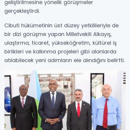
geliştirilmesine yönelik görüşmeler
gerçekleştirdi.
Cibuti hükümetinin üst düzey yetkilileriyle de
bir dizi görüşme yapan Milletvekili Alkayış,
ulaştırma, ticaret, yükseköğretim, kültürel iş
birlikleri ve kalkınma projeleri gibi alanlarda
atılabilecek yeni adımların ele alındığını belirtti.