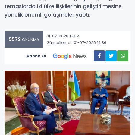
temaslarda iki ülke ilişkilerinin geliştirilmesine
yönelik önemli görüşmeler yaptı.
01-07-2026 15:32
5572
OKUNMA
Güncelleme : 01-07-2026 19:36
Abone Ol