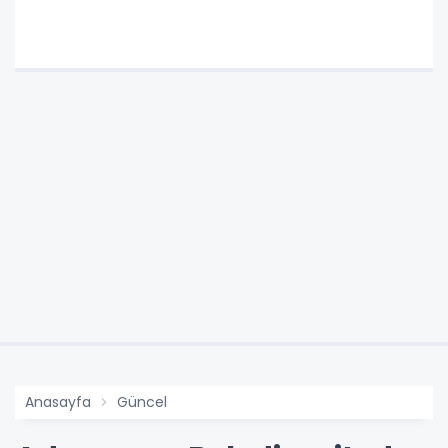
Anasayfa
Güncel