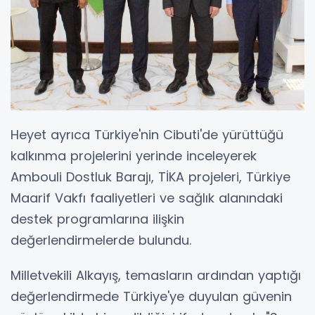
Heyet ayrıca Türkiye'nin Cibuti'de yürüttüğü
kalkınma projelerini yerinde inceleyerek
Ambouli Dostluk Barajı, TİKA projeleri, Türkiye
Maarif Vakfı faaliyetleri ve sağlık alanındaki
destek programlarına ilişkin
değerlendirmelerde bulundu.
Milletvekili Alkayış, temasların ardından yaptığı
değerlendirmede Türkiye'ye duyulan güvenin