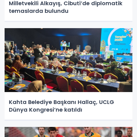
Milletvekili Alkayış, Cibuti’de diplomatik
temaslarda bulundu
Kahta Belediye Başkanı Hallaç, UCLG
Dünya Kongresi’ne katıldı