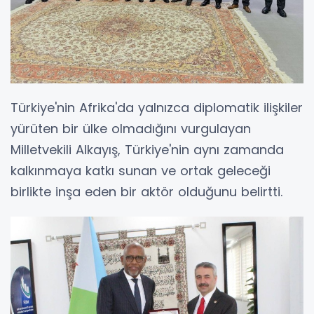
Türkiye'nin Afrika'da yalnızca diplomatik ilişkiler
yürüten bir ülke olmadığını vurgulayan
Milletvekili Alkayış, Türkiye'nin aynı zamanda
kalkınmaya katkı sunan ve ortak geleceği
birlikte inşa eden bir aktör olduğunu belirtti.