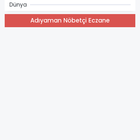
Dünya
Adıyaman Nöbetçi Eczane