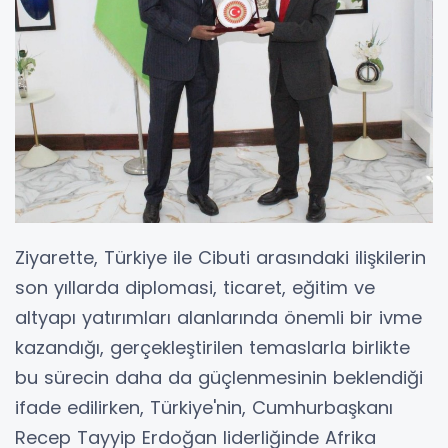
Ziyarette, Türkiye ile Cibuti arasındaki ilişkilerin
son yıllarda diplomasi, ticaret, eğitim ve
altyapı yatırımları alanlarında önemli bir ivme
kazandığı, gerçekleştirilen temaslarla birlikte
bu sürecin daha da güçlenmesinin beklendiği
ifade edilirken, Türkiye'nin, Cumhurbaşkanı
Recep Tayyip Erdoğan liderliğinde Afrika