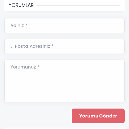
YORUMLAR
Adınız *
E-Posta Adresiniz *
Yorumunuz *