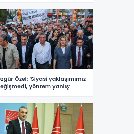
zgür Özel: ‘Siyasi yaklaşımımız
eğişmedi, yöntem yanlış’