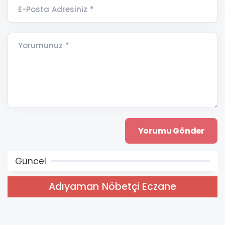
E-Posta Adresiniz *
Yorumunuz *
Güncel
Adıyaman Nöbetçi Eczane