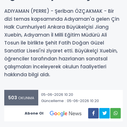
ADIYAMAN (PERRE) - Şeriban ÖZÇAKMAK - Bir
dizi temas kapsamında Adıyaman'a gelen Çin
Halk Cumhuriyeti Ankara Büyükelçisi Jiang
Xuebin, Adıyaman İl Milli Eğitim Müdürü Ali
Tosun ile birlikte Şehit Fatih Doğan Güzel
Sanatlar Lisesi'ni ziyaret etti. Büyükelçi Xuebin,
öğrenciler tarafından hazırlanan sanatsal
çalışmaları inceleyerek okulun faaliyetleri
hakkında bilgi aldı.
05-06-2026 10:20
503
OKUNMA
Güncelleme : 05-06-2026 10:20
Abone Ol