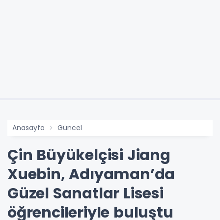
Anasayfa
Güncel
Çin Büyükelçisi Jiang
Xuebin, Adıyaman’da
Güzel Sanatlar Lisesi
öğrencileriyle buluştu