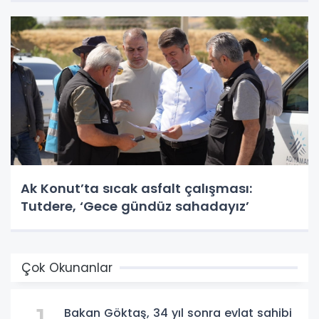
Ak Konut’ta sıcak asfalt çalışması:
Tutdere, ‘Gece gündüz sahadayız’
Çok Okunanlar
Bakan Göktaş, 34 yıl sonra evlat sahibi