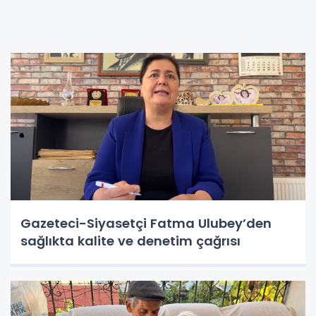
Gazeteci-Siyasetçi Fatma Ulubey’den
sağlıkta kalite ve denetim çağrısı