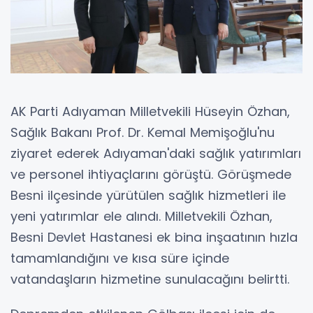
AK Parti Adıyaman Milletvekili Hüseyin Özhan,
Sağlık Bakanı Prof. Dr. Kemal Memişoğlu'nu
ziyaret ederek Adıyaman'daki sağlık yatırımları
ve personel ihtiyaçlarını görüştü. Görüşmede
Besni ilçesinde yürütülen sağlık hizmetleri ile
yeni yatırımlar ele alındı. Milletvekili Özhan,
Besni Devlet Hastanesi ek bina inşaatının hızla
tamamlandığını ve kısa süre içinde
vatandaşların hizmetine sunulacağını belirtti.