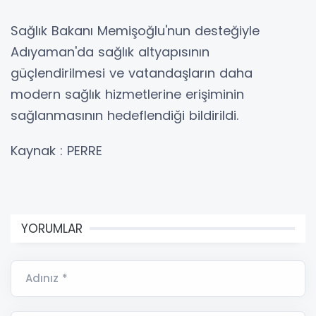
Sağlık Bakanı Memişoğlu'nun desteğiyle
Adıyaman'da sağlık altyapısının
güçlendirilmesi ve vatandaşların daha
modern sağlık hizmetlerine erişiminin
sağlanmasının hedeflendiği bildirildi.
Kaynak : PERRE
YORUMLAR
Adınız *