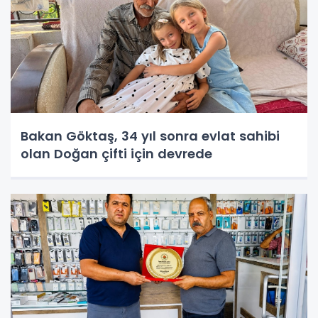
Bakan Göktaş, 34 yıl sonra evlat sahibi
olan Doğan çifti için devrede