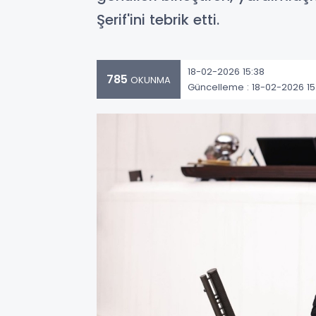
Şerif'ini tebrik etti.
18-02-2026 15:38
785
OKUNMA
Güncelleme : 18-02-2026 15