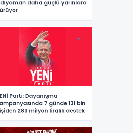
dıyaman daha güçlü yarınlara
ürüyor
ENİ Parti: Dayanışma
ampanyasında 7 günde 131 bin
işiden 283 milyon liralık destek