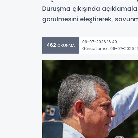
Duruşma çıkışında açıklamala
görülmesini eleştirerek, savunm
06-07-2026 16:49
462
OKUNMA
Güncelleme : 06-07-2026 1