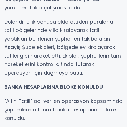
yürütülen takip çalışması oldu.
Dolandırıcılık sonucu elde ettikleri paralarla
tatil bölgelerinde villa kiralayarak tatil
yaptıkları belirlenen şüphelileri takibe alan
Asayiş Şube ekipleri, bölgede ev kiralayarak
tatilci gibi hareket etti. Ekipler, şüphelilerin tüm
hareketlerini kontrol altında tutarak
operasyon için düğmeye bastı.
BANKA HESAPLARINA BLOKE KONULDU
"Altın Tatili" adı verilen operasyon kapsamında
şüphelilere ait tüm banka hesaplarına bloke
konuldu.