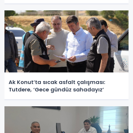
Ak Konut’ta sıcak asfalt çalışması:
Tutdere, ‘Gece gündüz sahadayız’