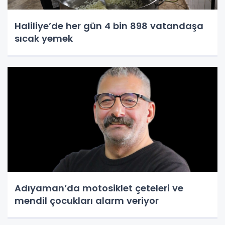
Haliliye’de her gün 4 bin 898 vatandaşa
sıcak yemek
Adıyaman’da motosiklet çeteleri ve
mendil çocukları alarm veriyor