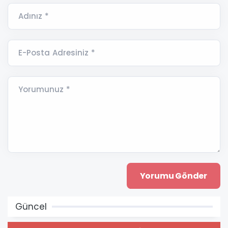
Adınız *
E-Posta Adresiniz *
Yorumunuz *
Güncel