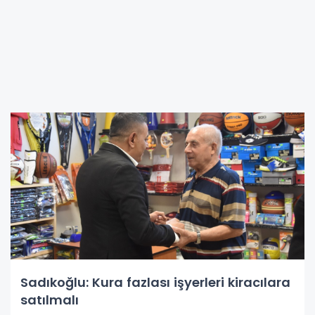
Sadıkoğlu: Kura fazlası işyerleri kiracılara
satılmalı