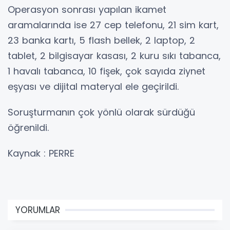
Operasyon sonrası yapılan ikamet
aramalarında ise 27 cep telefonu, 21 sim kart,
23 banka kartı, 5 flash bellek, 2 laptop, 2
tablet, 2 bilgisayar kasası, 2 kuru sıkı tabanca,
1 havalı tabanca, 10 fişek, çok sayıda ziynet
eşyası ve dijital materyal ele geçirildi.
Soruşturmanın çok yönlü olarak sürdüğü
öğrenildi.
Kaynak : PERRE
YORUMLAR