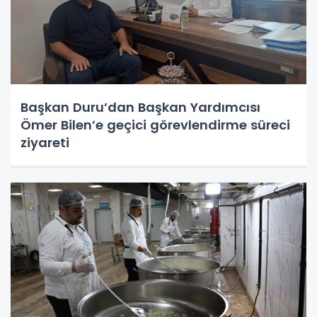
Başkan Duru’dan Başkan Yardımcısı
Ömer Bilen’e geçici görevlendirme süreci
ziyareti