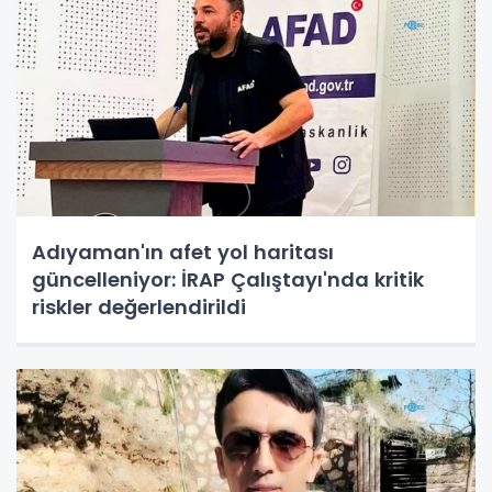
Adıyaman'ın afet yol haritası
güncelleniyor: İRAP Çalıştayı'nda kritik
riskler değerlendirildi