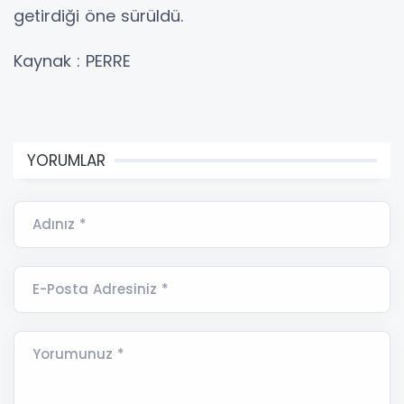
getirdiği öne sürüldü.
Kaynak : PERRE
YORUMLAR
Adınız *
E-Posta Adresiniz *
Yorumunuz *