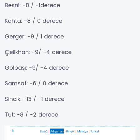
Besni: -8 / -1derece
Kahta: -8 / 0 derece
Gerger: -9 / 1 derece
Çelikhan: -9/ -4 derece
Gölbaşı: -9/ -4 derece
Samsat: -6 / 0 derece
Sincik: -13 / -1 derece
Tut: -8 / -2 derece