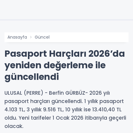
Anasayfa
Güncel
Pasaport Harçları 2026’da
yeniden değerleme ile
güncellendi
ULUSAL (PERRE) - Berfin GÜRBÜZ- 2026 yılı
pasaport harçları güncellendi. 1 yıllık pasaport
4.103 TL, 3 yıllık 9.516 TL, 10 yıllık ise 13.410,40 TL
oldu. Yeni tarifeler 1 Ocak 2026 itibarıyla geçerli
olacak.