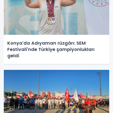
Konya'da Adıyaman rüzgârı: SEM
Festivali'nde Türkiye şampiyonlukları
geldi