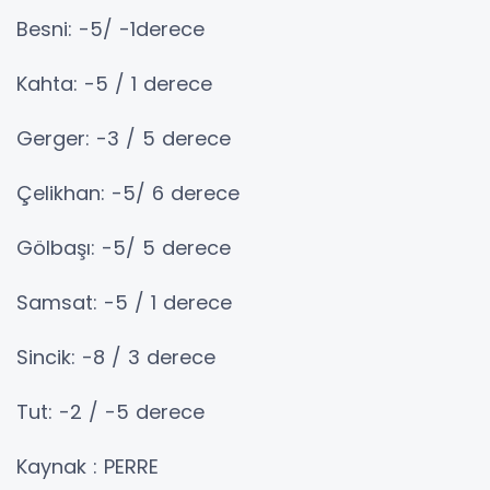
Besni: -5/ -1derece
Kahta: -5 / 1 derece
Gerger: -3 / 5 derece
Çelikhan: -5/ 6 derece
Gölbaşı: -5/ 5 derece
Samsat: -5 / 1 derece
Sincik: -8 / 3 derece
Tut: -2 / -5 derece
Kaynak : PERRE