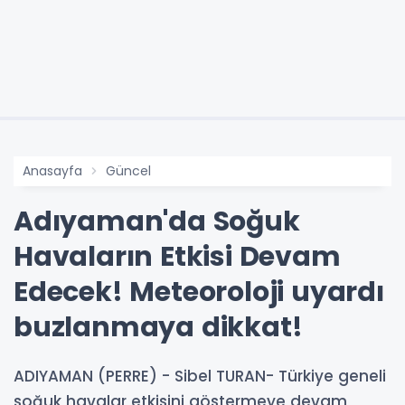
Anasayfa
Güncel
Adıyaman'da Soğuk
Havaların Etkisi Devam
Edecek! Meteoroloji uyardı
buzlanmaya dikkat!
ADIYAMAN (PERRE) - Sibel TURAN- Türkiye geneli
soğuk havalar etkisini göstermeye devam