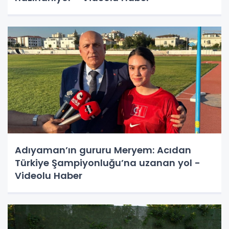
Adıyaman’ın gururu Meryem: Acıdan
Türkiye Şampiyonluğu’na uzanan yol -
Videolu Haber