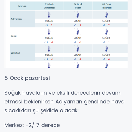
5 Ocak pazartesi
Soğuk havaların ve eksili derecelerin devam
etmesi beklenirken Adıyaman genelinde hava
sıcaklıkları şu şekilde olacak:
Merkez: -2/ 7 derece