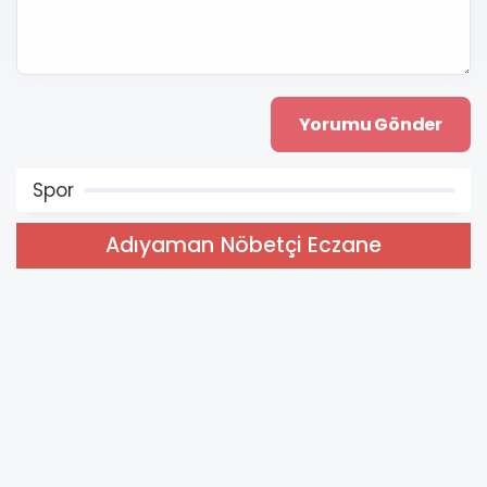
Spor
Adıyaman Nöbetçi Eczane