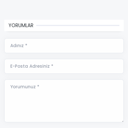
YORUMLAR
Adınız *
E-Posta Adresiniz *
Yorumunuz *