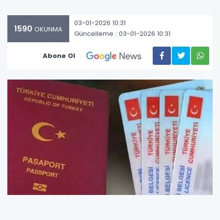
03-01-2026 10:31
1590
OKUNMA
Güncelleme : 03-01-2026 10:31
Abone Ol