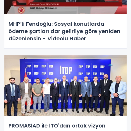
MHP’li Fendoğlu: Sosyal konutlarda
ödeme şartları dar gelirliye göre yeniden
düzenlensin - Videolu Haber
PROMASİAD ile İTO'dan ortak vizyon