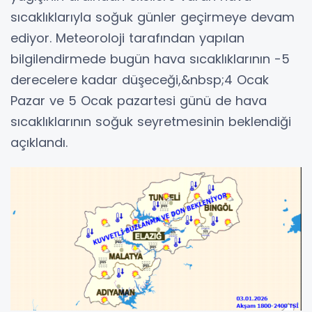
sıcaklıklarıyla soğuk günler geçirmeye devam
ediyor. Meteoroloji tarafından yapılan
bilgilendirmede bugün hava sıcaklıklarının -5
derecelere kadar düşeceği,&nbsp;4 Ocak
Pazar ve 5 Ocak pazartesi günü de hava
sıcaklıklarının soğuk seyretmesinin beklendiği
açıklandı.