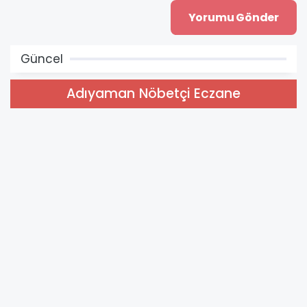
Güncel
Adıyaman Nöbetçi Eczane