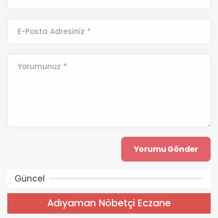
E-Posta Adresiniz *
Yorumunuz *
Güncel
Adıyaman Nöbetçi Eczane