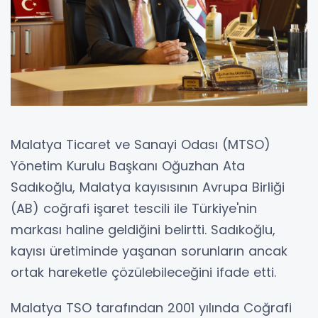
Malatya Ticaret ve Sanayi Odası (MTSO)
Yönetim Kurulu Başkanı Oğuzhan Ata
Sadıkoğlu, Malatya kayısısının Avrupa Birliği
(AB) coğrafi işaret tescili ile Türkiye'nin
markası haline geldiğini belirtti. Sadıkoğlu,
kayısı üretiminde yaşanan sorunların ancak
ortak hareketle çözülebileceğini ifade etti.
Malatya TSO tarafından 2001 yılında Coğrafi