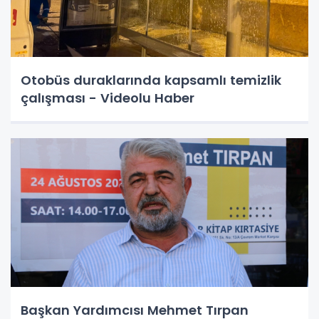
Otobüs duraklarında kapsamlı temizlik
çalışması - Videolu Haber
Başkan Yardımcısı Mehmet Tırpan