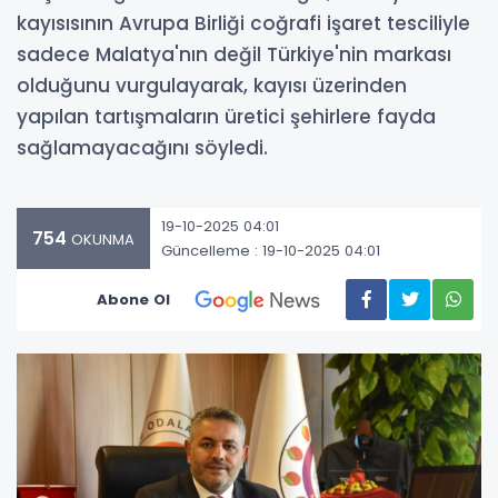
kayısısının Avrupa Birliği coğrafi işaret tesciliyle
sadece Malatya'nın değil Türkiye'nin markası
olduğunu vurgulayarak, kayısı üzerinden
yapılan tartışmaların üretici şehirlere fayda
sağlamayacağını söyledi.
19-10-2025 04:01
754
OKUNMA
Güncelleme : 19-10-2025 04:01
Abone Ol