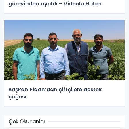
görevinden ayrıldı - Videolu Haber
Başkan Fidan’dan çiftçilere destek
çağrısı
Çok Okunanlar