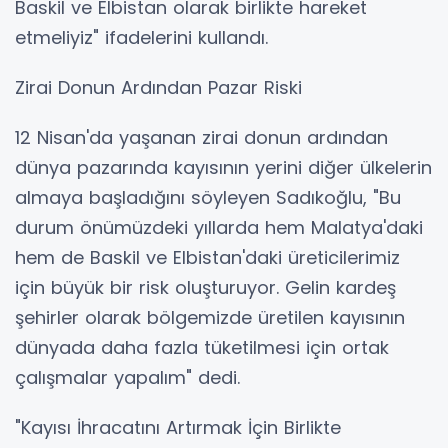
Baskil ve Elbistan olarak birlikte hareket
etmeliyiz" ifadelerini kullandı.
Zirai Donun Ardından Pazar Riski
12 Nisan'da yaşanan zirai donun ardından
dünya pazarında kayısının yerini diğer ülkelerin
almaya başladığını söyleyen Sadıkoğlu, "Bu
durum önümüzdeki yıllarda hem Malatya'daki
hem de Baskil ve Elbistan'daki üreticilerimiz
için büyük bir risk oluşturuyor. Gelin kardeş
şehirler olarak bölgemizde üretilen kayısının
dünyada daha fazla tüketilmesi için ortak
çalışmalar yapalım" dedi.
"Kayısı İhracatını Artırmak İçin Birlikte