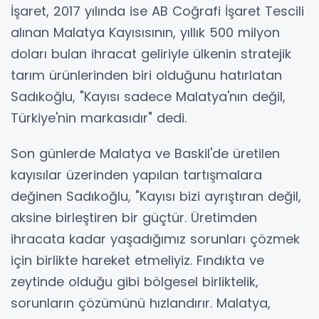
İşaret, 2017 yılında ise AB Coğrafi İşaret Tescili
alınan Malatya Kayısısının, yıllık 500 milyon
doları bulan ihracat geliriyle ülkenin stratejik
tarım ürünlerinden biri olduğunu hatırlatan
Sadıkoğlu, "Kayısı sadece Malatya'nın değil,
Türkiye'nin markasıdır" dedi.
Son günlerde Malatya ve Baskil'de üretilen
kayısılar üzerinden yapılan tartışmalara
değinen Sadıkoğlu, "Kayısı bizi ayrıştıran değil,
aksine birleştiren bir güçtür. Üretimden
ihracata kadar yaşadığımız sorunları çözmek
için birlikte hareket etmeliyiz. Fındıkta ve
zeytinde olduğu gibi bölgesel birliktelik,
sorunların çözümünü hızlandırır. Malatya,