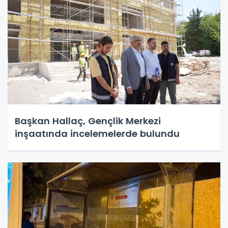
Başkan Hallaç, Gençlik Merkezi
inşaatında incelemelerde bulundu