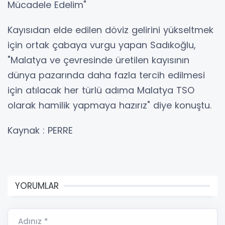
Mücadele Edelim"
Kayısıdan elde edilen döviz gelirini yükseltmek
için ortak çabaya vurgu yapan Sadıkoğlu,
"Malatya ve çevresinde üretilen kayısının
dünya pazarında daha fazla tercih edilmesi
için atılacak her türlü adıma Malatya TSO
olarak hamilik yapmaya hazırız" diye konuştu.
Kaynak : PERRE
YORUMLAR
Adınız *