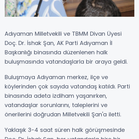
Adıyaman Milletvekili ve TBMM Divan Üyesi
Doç. Dr. İshak Şan, AK Parti Adıyaman İl
Başkanlığı binasında düzenlenen halk
buluşmasında vatandaşlarla bir araya geldi.
Buluşmaya Adıyaman merkez, ilçe ve
köylerinden çok sayıda vatandaş katıldı. Parti
binasında adeta izdiham yaşanırken,
vatandaşlar sorunlarını, taleplerini ve
önerilerini doğrudan Milletvekili Şan'a iletti.
Yaklaşık 3-4 saat süren halk görüşmesinde