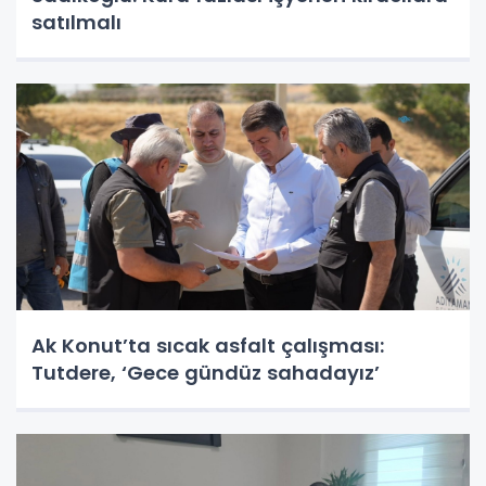
satılmalı
Ak Konut’ta sıcak asfalt çalışması:
Tutdere, ‘Gece gündüz sahadayız’