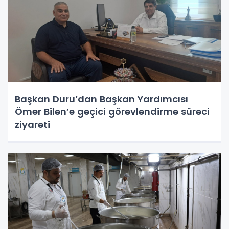
Başkan Duru’dan Başkan Yardımcısı
Ömer Bilen’e geçici görevlendirme süreci
ziyareti