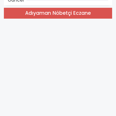
Adıyaman Nöbetçi Eczane