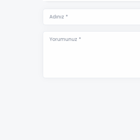
Adınız *
Yorumunuz *