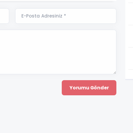
E-Posta Adresiniz *