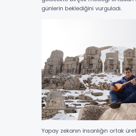
günlerin beklediğini vurguladı.
Yapay zekanın insanlığın ortak üreti