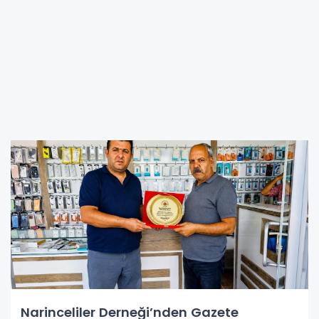
Narinceliler Derneği’nden Gazete