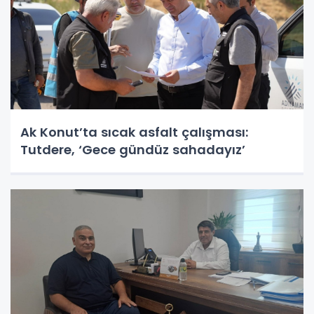
Ak Konut’ta sıcak asfalt çalışması:
Tutdere, ‘Gece gündüz sahadayız’