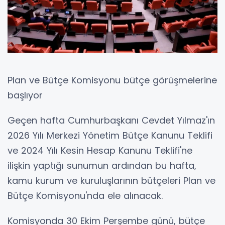
Plan ve Bütçe Komisyonu bütçe görüşmelerine
başlıyor
Geçen hafta Cumhurbaşkanı Cevdet Yılmaz'ın
2026 Yılı Merkezi Yönetim Bütçe Kanunu Teklifi
ve 2024 Yılı Kesin Hesap Kanunu Teklifi'ne
ilişkin yaptığı sunumun ardından bu hafta,
kamu kurum ve kuruluşlarının bütçeleri Plan ve
Bütçe Komisyonu'nda ele alınacak.
Komisyonda 30 Ekim Perşembe günü, bütçe