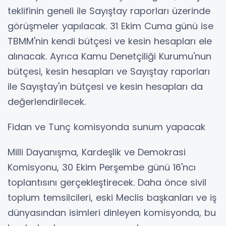
teklifinin geneli ile Sayıştay raporları üzerinde
görüşmeler yapılacak. 31 Ekim Cuma günü ise
TBMM'nin kendi bütçesi ve kesin hesapları ele
alınacak. Ayrıca Kamu Denetçiliği Kurumu'nun
bütçesi, kesin hesapları ve Sayıştay raporları
ile Sayıştay'ın bütçesi ve kesin hesapları da
değerlendirilecek.
Fidan ve Tunç komisyonda sunum yapacak
Milli Dayanışma, Kardeşlik ve Demokrasi
Komisyonu, 30 Ekim Perşembe günü 16'ncı
toplantısını gerçekleştirecek. Daha önce sivil
toplum temsilcileri, eski Meclis başkanları ve iş
dünyasından isimleri dinleyen komisyonda, bu