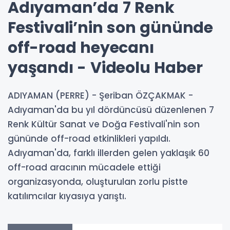
Adıyaman’da 7 Renk
Festivali’nin son gününde
off-road heyecanı
yaşandı - Videolu Haber
ADIYAMAN (PERRE) - Şeriban ÖZÇAKMAK -
Adıyaman'da bu yıl dördüncüsü düzenlenen 7
Renk Kültür Sanat ve Doğa Festivali'nin son
gününde off-road etkinlikleri yapıldı.
Adıyaman'da, farklı illerden gelen yaklaşık 60
off-road aracının mücadele ettiği
organizasyonda, oluşturulan zorlu pistte
katılımcılar kıyasıya yarıştı.