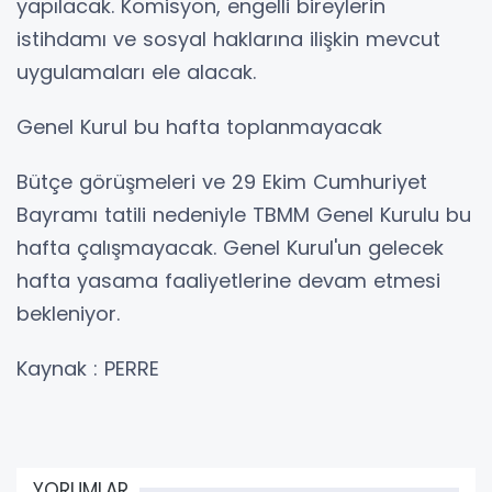
yapılacak. Komisyon, engelli bireylerin
istihdamı ve sosyal haklarına ilişkin mevcut
uygulamaları ele alacak.
Genel Kurul bu hafta toplanmayacak
Bütçe görüşmeleri ve 29 Ekim Cumhuriyet
Bayramı tatili nedeniyle TBMM Genel Kurulu bu
hafta çalışmayacak. Genel Kurul'un gelecek
hafta yasama faaliyetlerine devam etmesi
bekleniyor.
Kaynak : PERRE
YORUMLAR