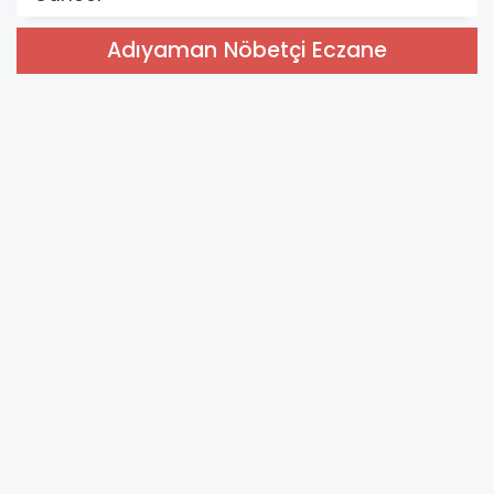
Adıyaman Nöbetçi Eczane