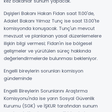
kez bakanlar sunum yapacak.
Dışişleri Bakanı Hakan Fidan saat 11.00'de,
Adalet Bakanı Yılmaz Tunç ise saat 13.00'te
komisyonda konuşacak. Tunç'un mevcut
mevzuat ve planlanan yasal düzenlemelere
ilişkin bilgi vermesi; Fidan'ın ise bölgesel
gelişmeler ve yürütülen süreç hakkında
değerlendirmelerde bulunması bekleniyor.
Engelli bireylerin sorunları komisyon
gündeminde
Engelli Bireylerin Sorunlarını Araştırma
Komisyonu'nda ise yarın Sosyal Güvenlik
Kurumu (SGK) ve İŞKUR tarafından sunum