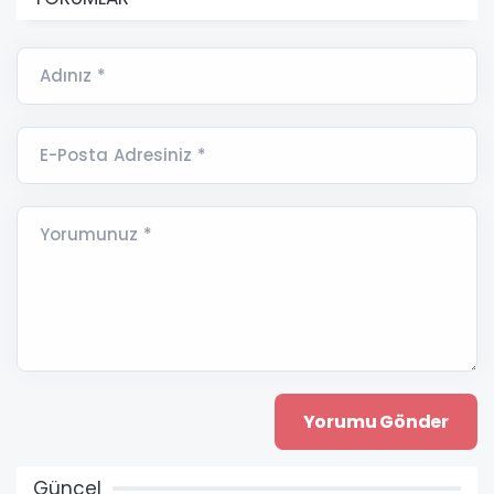
Adınız *
E-Posta Adresiniz *
Yorumunuz *
Güncel