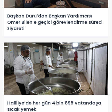
Başkan Duru’dan Başkan Yardımcısı
Ömer Bilen’e geçici görevlendirme süreci
ziyareti
Haliliye’de her gün 4 bin 898 vatandaşa
sıcak yemek