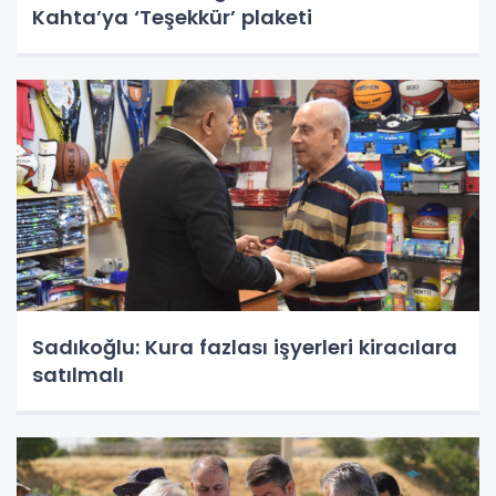
Kahta’ya ‘Teşekkür’ plaketi
Sadıkoğlu: Kura fazlası işyerleri kiracılara
satılmalı