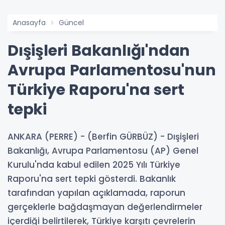
Anasayfa
Güncel
Dışişleri Bakanlığı'ndan
Avrupa Parlamentosu'nun
Türkiye Raporu'na sert
tepki
ANKARA (PERRE) - (Berfin GÜRBÜZ) - Dışişleri
Bakanlığı, Avrupa Parlamentosu (AP) Genel
Kurulu'nda kabul edilen 2025 Yılı Türkiye
Raporu'na sert tepki gösterdi. Bakanlık
tarafından yapılan açıklamada, raporun
gerçeklerle bağdaşmayan değerlendirmeler
içerdiği belirtilerek, Türkiye karşıtı çevrelerin