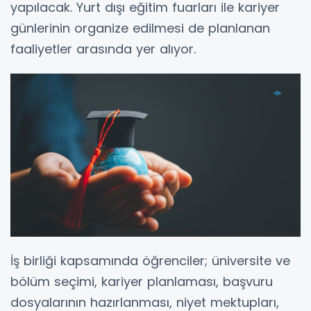
yapılacak. Yurt dışı eğitim fuarları ile kariyer
günlerinin organize edilmesi de planlanan
faaliyetler arasında yer alıyor.
İş birliği kapsamında öğrenciler; üniversite ve
bölüm seçimi, kariyer planlaması, başvuru
dosyalarının hazırlanması, niyet mektupları,