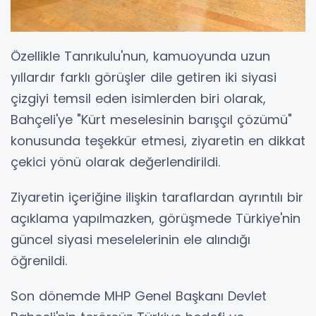
Özellikle Tanrıkulu'nun, kamuoyunda uzun
yıllardır farklı görüşler dile getiren iki siyasi
çizgiyi temsil eden isimlerden biri olarak,
Bahçeli'ye "Kürt meselesinin barışçıl çözümü"
konusunda teşekkür etmesi, ziyaretin en dikkat
çekici yönü olarak değerlendirildi.
Ziyaretin içeriğine ilişkin taraflardan ayrıntılı bir
açıklama yapılmazken, görüşmede Türkiye'nin
güncel siyasi meselelerinin ele alındığı
öğrenildi.
Son dönemde MHP Genel Başkanı Devlet