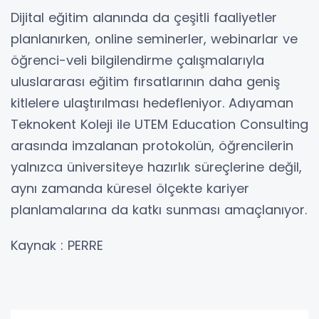
Dijital eğitim alanında da çeşitli faaliyetler
planlanırken, online seminerler, webinarlar ve
öğrenci-veli bilgilendirme çalışmalarıyla
uluslararası eğitim fırsatlarının daha geniş
kitlelere ulaştırılması hedefleniyor. Adıyaman
Teknokent Koleji ile UTEM Education Consulting
arasında imzalanan protokolün, öğrencilerin
yalnızca üniversiteye hazırlık süreçlerine değil,
aynı zamanda küresel ölçekte kariyer
planlamalarına da katkı sunması amaçlanıyor.
Kaynak : PERRE