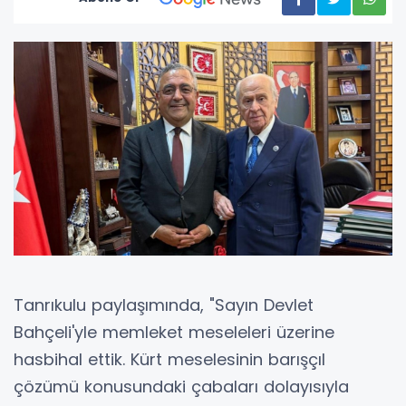
Tanrıkulu paylaşımında, "Sayın Devlet
Bahçeli'yle memleket meseleleri üzerine
hasbihal ettik. Kürt meselesinin barışçıl
çözümü konusundaki çabaları dolayısıyla