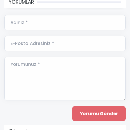
YORUMLAR
Adınız *
E-Posta Adresiniz *
Yorumunuz *