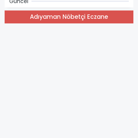
Güncel
Adıyaman Nöbetçi Eczane