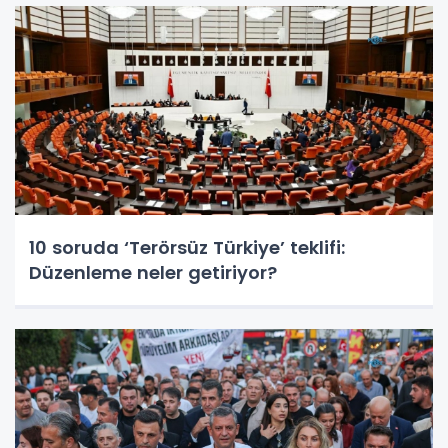
10 soruda ‘Terörsüz Türkiye’ teklifi:
Düzenleme neler getiriyor?