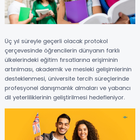
Üç yıl süreyle geçerli olacak protokol
çerçevesinde öğrencilerin dünyanın farklı
ülkelerindeki eğitim fırsatlarına erişiminin
artırılması, akademik ve mesleki gelişimlerinin
desteklenmesi, üniversite tercih süreçlerinde
profesyonel danışmanlık almaları ve yabancı
dil yeterliliklerinin geliştirilmesi hedefleniyor.