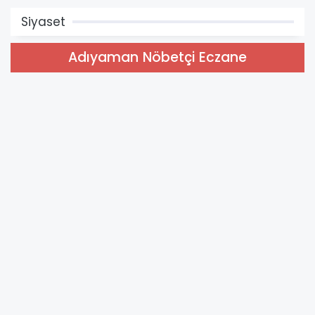
Siyaset
Adıyaman Nöbetçi Eczane