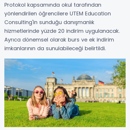
Protokol kapsamında okul tarafından
yönlendirilen öğrencilere UTEM Education
Consulting'in sunduğu danışmanlık
hizmetlerinde yüzde 20 indirim uygulanacak.
Ayrıca dönemsel olarak burs ve ek indirim
imkanlarının da sunulabileceği belirtildi.