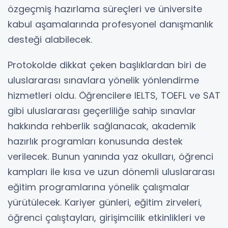
özgeçmiş hazırlama süreçleri ve üniversite
kabul aşamalarında profesyonel danışmanlık
desteği alabilecek.
Protokolde dikkat çeken başlıklardan biri de
uluslararası sınavlara yönelik yönlendirme
hizmetleri oldu. Öğrencilere IELTS, TOEFL ve SAT
gibi uluslararası geçerliliğe sahip sınavlar
hakkında rehberlik sağlanacak, akademik
hazırlık programları konusunda destek
verilecek. Bunun yanında yaz okulları, öğrenci
kampları ile kısa ve uzun dönemli uluslararası
eğitim programlarına yönelik çalışmalar
yürütülecek. Kariyer günleri, eğitim zirveleri,
öğrenci çalıştayları, girişimcilik etkinlikleri ve