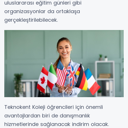
uluslararası eğitim günleri gibi
organizasyonlar da ortaklaşa
gerçekleştirilebilecek.
Teknokent Koleji öğrencileri için önemli
avantajlardan biri de danışmanlık
hizmetlerinde sağlanacak indirim olacak.