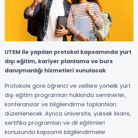
UTEM ile yapılan protokol kapsamında yurt
dışı eğitim, kariyer planlama ve burs
danışmanlığı hizmetleri sunulacak
Protokole göre öğrenci ve velilere yönelik yurt
dışı eğitim programları hakkında seminerler,
konferanslar ve bilgilendirme toplantıları
düzenlenecek. Ayrıca üniversite, yüksek lisans,
sertifika programları ve dil eğitimleri
konusunda kapsamlı bilgilendirmeler