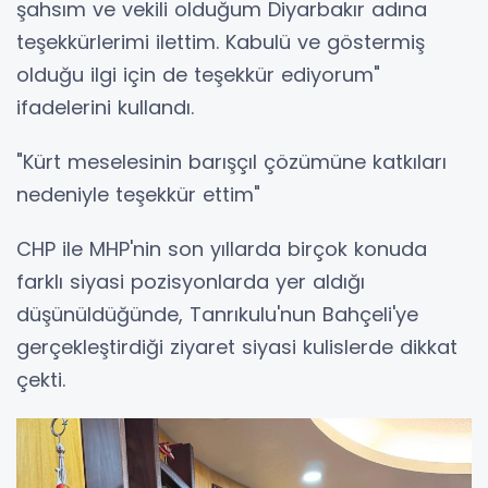
şahsım ve vekili olduğum Diyarbakır adına
teşekkürlerimi ilettim. Kabulü ve göstermiş
olduğu ilgi için de teşekkür ediyorum"
ifadelerini kullandı.
"Kürt meselesinin barışçıl çözümüne katkıları
nedeniyle teşekkür ettim"
CHP ile MHP'nin son yıllarda birçok konuda
farklı siyasi pozisyonlarda yer aldığı
düşünüldüğünde, Tanrıkulu'nun Bahçeli'ye
gerçekleştirdiği ziyaret siyasi kulislerde dikkat
çekti.