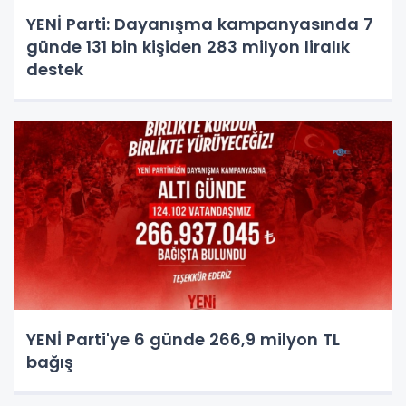
YENİ Parti: Dayanışma kampanyasında 7
günde 131 bin kişiden 283 milyon liralık
destek
YENİ Parti'ye 6 günde 266,9 milyon TL
bağış