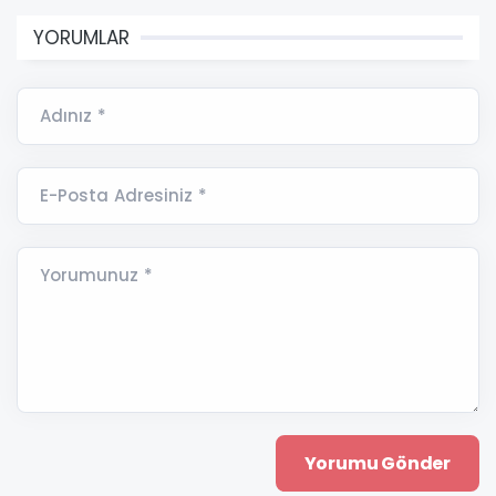
YORUMLAR
Adınız *
E-Posta Adresiniz *
Yorumunuz *