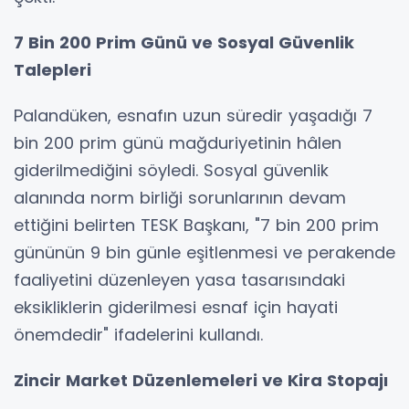
7 Bin 200 Prim Günü ve Sosyal Güvenlik
Talepleri
Palandüken, esnafın uzun süredir yaşadığı 7
bin 200 prim günü mağduriyetinin hâlen
giderilmediğini söyledi. Sosyal güvenlik
alanında norm birliği sorunlarının devam
ettiğini belirten TESK Başkanı, "7 bin 200 prim
gününün 9 bin günle eşitlenmesi ve perakende
faaliyetini düzenleyen yasa tasarısındaki
eksikliklerin giderilmesi esnaf için hayati
önemdedir" ifadelerini kullandı.
Zincir Market Düzenlemeleri ve Kira Stopajı