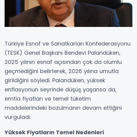
Türkiye Esnaf ve Sanatkarları Konfederasyonu
(TESK) Genel Başkanı Bendevi Palandüken,
2025 yılının esnaf açısından çok da olumlu
geçmediğini belirterek, 2026 yılına umutla
girildiğini söyledi. Palandüken, yüksek
enflasyonun seyrinde düşüş yaşansa da,
emtia fiyatları ve temel tüketim
maddelerindeki bozulmanın devam ettiğini
vurguladı.
Yüksek Fiyatların Temel Nedenleri