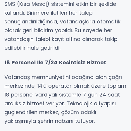
SMS (Kısa Mesaj) sistemini etkin bir şekilde
kullandı. Birimlere iletilen her talep
sonuçlandırıldığında, vatandaşlara otomatik
olarak geri bildirim yapıldı. Bu sayede her
vatandaşın talebi kayıt altına alınarak takip
edilebilir hale getirildi.
18 Personel İle 7/24 Kesintisiz Hizmet
Vatandaş memnuniyetini odağına alan çağrı
merkezinde; 14'ü operatör olmak üzere toplam
18 personel vardiyalı sistemle 7 gün 24 saat
aralıksız hizmet veriyor. Teknolojik altyapısı
güçlendirilen merkez, çözüm odaklı
yaklaşımıyla şehrin nabzını tutuyor.