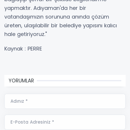
yapmaktır. Adıyaman'da her bir
vatandaşımızın sorununa anında çözüm
üreten, ulaşılabilir bir belediye yapısını kalıcı
hale getiriyoruz."
Kaynak : PERRE
YORUMLAR
Adınız *
E-Posta Adresiniz *