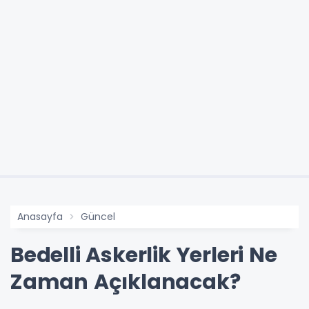
Anasayfa
Güncel
Bedelli Askerlik Yerleri Ne
Zaman Açıklanacak?