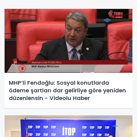
MHP’li Fendoğlu: Sosyal konutlarda
ödeme şartları dar gelirliye göre yeniden
düzenlensin - Videolu Haber