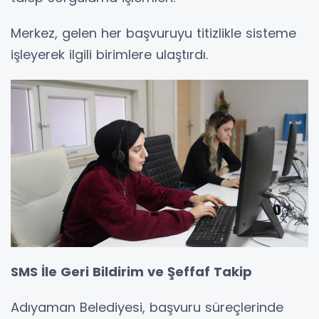
Merkez, gelen her başvuruyu titizlikle sisteme
işleyerek ilgili birimlere ulaştırdı.
SMS İle Geri Bildirim ve Şeffaf Takip
Adıyaman Belediyesi, başvuru süreçlerinde