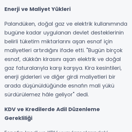
Enerji ve Maliyet Yükleri
Palandüken, doğal gaz ve elektrik kullanımında
bugüne kadar uygulanan devlet desteklerinin
belirli tüketim miktarlarını aşan esnaf için
maliyetleri artırdığını ifade etti. "Bugün birçok
esnaf, dükkân kirasını aşan elektrik ve doğal
gaz faturalarıyla karşı karşıya. Kira kesintileri,
enerji giderleri ve diğer girdi maliyetleri bir
arada düşünüldüğünde esnafın mali yükü
sürdürülemez hâle geliyor" dedi.
KDV ve Kredilerde Adil Düzenleme
Gerekliliği