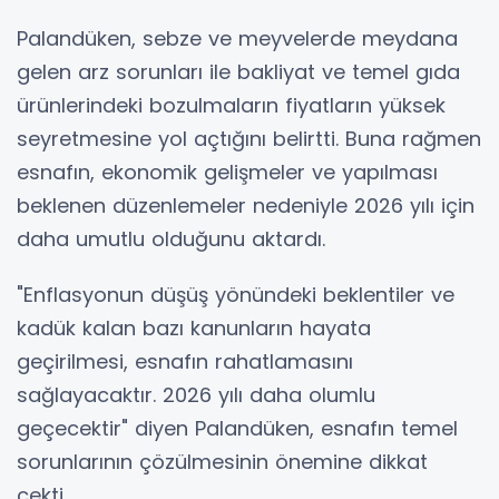
Palandüken, sebze ve meyvelerde meydana
gelen arz sorunları ile bakliyat ve temel gıda
ürünlerindeki bozulmaların fiyatların yüksek
seyretmesine yol açtığını belirtti. Buna rağmen
esnafın, ekonomik gelişmeler ve yapılması
beklenen düzenlemeler nedeniyle 2026 yılı için
daha umutlu olduğunu aktardı.
"Enflasyonun düşüş yönündeki beklentiler ve
kadük kalan bazı kanunların hayata
geçirilmesi, esnafın rahatlamasını
sağlayacaktır. 2026 yılı daha olumlu
geçecektir" diyen Palandüken, esnafın temel
sorunlarının çözülmesinin önemine dikkat
çekti.