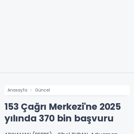
Anasayfa
Güncel
153 Çağrı Merkezi'ne 2025
yılında 370 bin başvuru