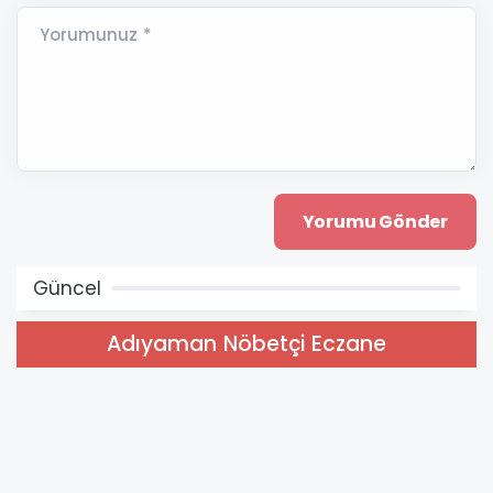
Yorumunuz *
Güncel
Adıyaman Nöbetçi Eczane