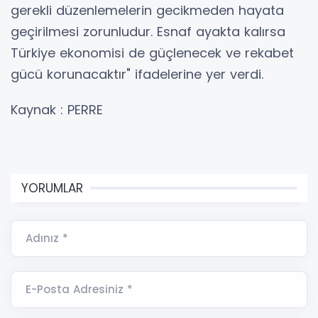
gerekli düzenlemelerin gecikmeden hayata
geçirilmesi zorunludur. Esnaf ayakta kalırsa
Türkiye ekonomisi de güçlenecek ve rekabet
gücü korunacaktır" ifadelerine yer verdi.
Kaynak : PERRE
YORUMLAR
Adınız *
E-Posta Adresiniz *