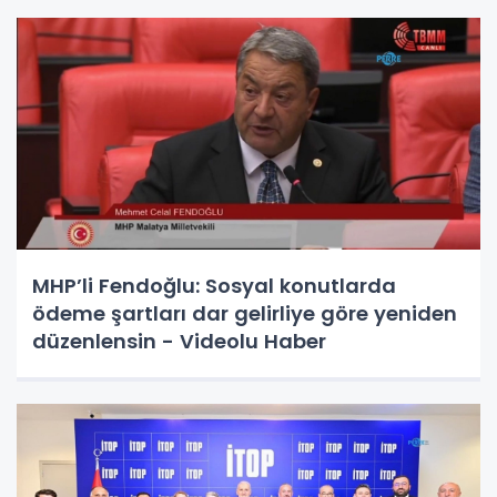
MHP’li Fendoğlu: Sosyal konutlarda
ödeme şartları dar gelirliye göre yeniden
düzenlensin - Videolu Haber