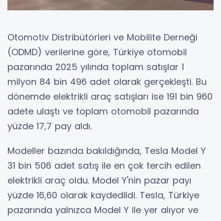
Otomotiv Distribütörleri ve Mobilite Derneği
(ODMD) verilerine göre, Türkiye otomobil
pazarında 2025 yılında toplam satışlar 1
milyon 84 bin 496 adet olarak gerçekleşti. Bu
dönemde elektrikli araç satışları ise 191 bin 960
adete ulaştı ve toplam otomobil pazarında
yüzde 17,7 pay aldı.
Modeller bazında bakıldığında, Tesla Model Y
31 bin 506 adet satış ile en çok tercih edilen
elektrikli araç oldu. Model Y'nin pazar payı
yüzde 16,60 olarak kaydedildi. Tesla, Türkiye
pazarında yalnızca Model Y ile yer alıyor ve