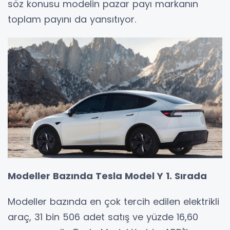
söz konusu modelin pazar payı markanın
toplam payını da yansıtıyor.
Modeller Bazında Tesla Model Y 1. Sırada
Modeller bazında en çok tercih edilen elektrikli
araç, 31 bin 506 adet satış ve yüzde 16,60