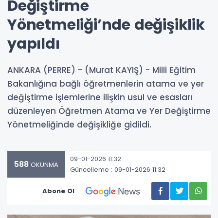
Değiştirme
Yönetmeliği’nde değişiklik
yapıldı
ANKARA (PERRE) - (Murat KAYIŞ) - Milli Eğitim
Bakanlığına bağlı öğretmenlerin atama ve yer
değiştirme işlemlerine ilişkin usul ve esasları
düzenleyen Öğretmen Atama ve Yer Değiştirme
Yönetmeliğinde değişikliğe gidildi.
09-01-2026 11:32
588
OKUNMA
Güncelleme : 09-01-2026 11:32
Abone Ol