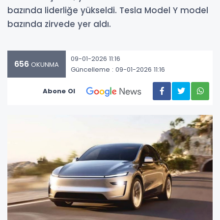
bazında liderliğe yükseldi. Tesla Model Y model
bazında zirvede yer aldı.
09-01-2026 11:16
656
OKUNMA
Güncelleme : 09-01-2026 11:16
Abone Ol