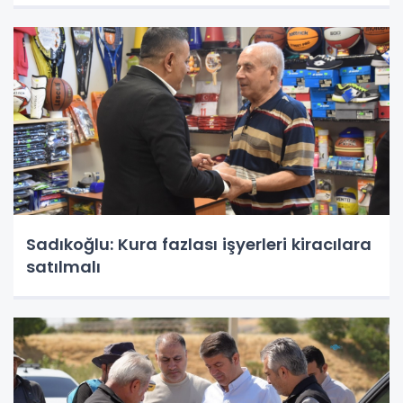
Sadıkoğlu: Kura fazlası işyerleri kiracılara
satılmalı