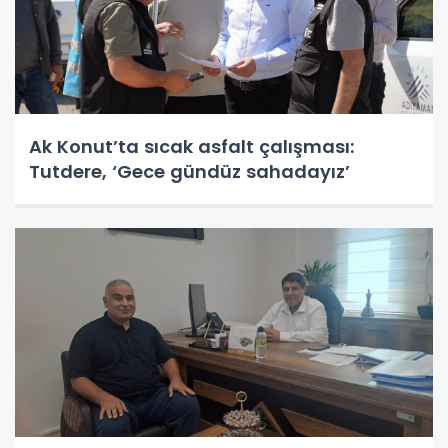
Ak Konut’ta sıcak asfalt çalışması:
Tutdere, ‘Gece gündüz sahadayız’