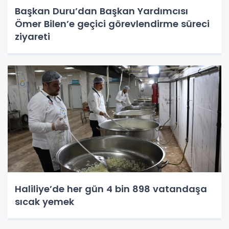
Başkan Duru’dan Başkan Yardımcısı
Ömer Bilen’e geçici görevlendirme süreci
ziyareti
Haliliye’de her gün 4 bin 898 vatandaşa
sıcak yemek