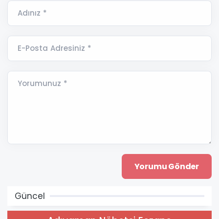
Adınız *
E-Posta Adresiniz *
Yorumunuz *
Güncel