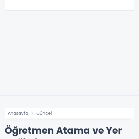
Anasayfa
Güncel
Öğretmen Atama ve Yer