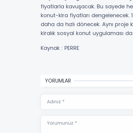
fiyatlarla kavuşacak. Bu sayede 
konut-kira fiyatları dengelenecek. 1
daha da hızlı dönecek. Aynı proje k
kiralık sosyal konut uygulaması da
Kaynak : PERRE
YORUMLAR
Adınız *
Yorumunuz *