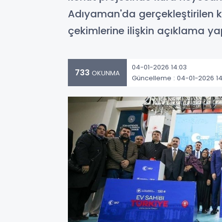
Adıyaman'da gerçekleştirilen k
çekimlerine ilişkin açıklama yap
04-01-2026 14:03
733
OKUNMA
Güncelleme : 04-01-2026 14