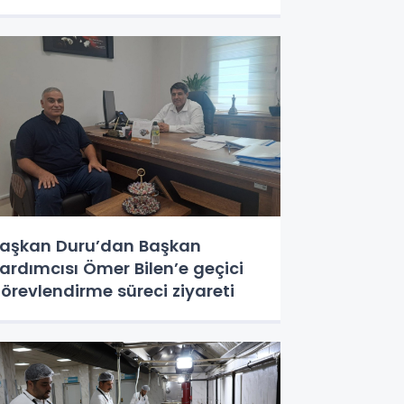
aşkan Duru’dan Başkan
ardımcısı Ömer Bilen’e geçici
örevlendirme süreci ziyareti