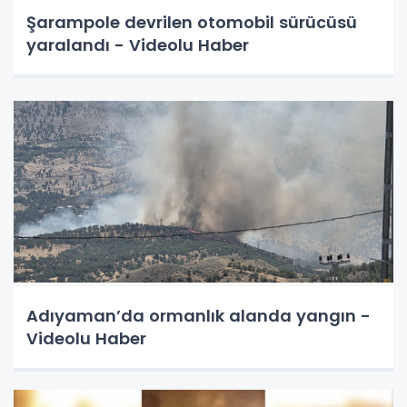
Şarampole devrilen otomobil sürücüsü
yaralandı - Videolu Haber
Adıyaman’da ormanlık alanda yangın -
Videolu Haber