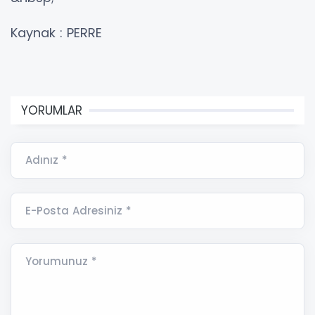
Kaynak : PERRE
YORUMLAR
Adınız *
E-Posta Adresiniz *
Yorumunuz *