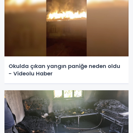
Okulda çıkan yangın paniğe neden oldu
- Videolu Haber