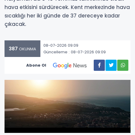
hava etkisini sürdürecek. Kent merkezinde hava
sıcaklığı her iki günde de 37 dereceye kadar
çıkacak.
08-07-2026 09:09
387
OKUNMA
Güncelleme : 08-07-2026 09:09
Abone Ol