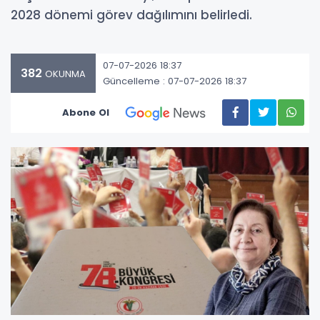
2028 dönemi görev dağılımını belirledi.
07-07-2026 18:37
382
OKUNMA
Güncelleme : 07-07-2026 18:37
Abone Ol