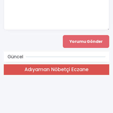
Güncel
Adıyaman Nöbetçi Eczane