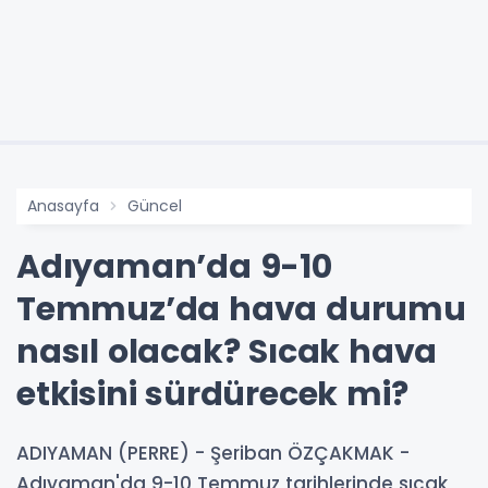
Anasayfa
Güncel
Adıyaman’da 9-10
Temmuz’da hava durumu
nasıl olacak? Sıcak hava
etkisini sürdürecek mi?
ADIYAMAN (PERRE) - Şeriban ÖZÇAKMAK -
Adıyaman'da 9-10 Temmuz tarihlerinde sıcak