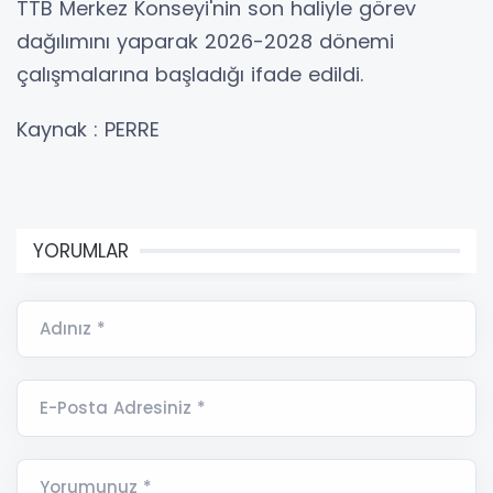
TTB Merkez Konseyi'nin son haliyle görev
dağılımını yaparak 2026-2028 dönemi
çalışmalarına başladığı ifade edildi.
Kaynak : PERRE
YORUMLAR
Adınız *
E-Posta Adresiniz *
Yorumunuz *