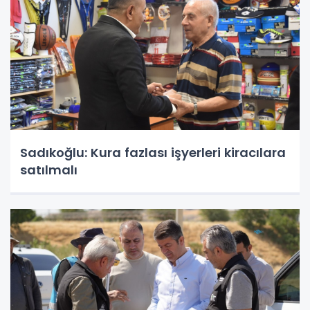
Sadıkoğlu: Kura fazlası işyerleri kiracılara
satılmalı