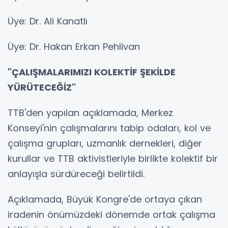
Üye: Dr. Ali Kanatlı
Üye: Dr. Hakan Erkan Pehlivan
"ÇALIŞMALARIMIZI KOLEKTİF ŞEKİLDE
YÜRÜTECEĞİZ"
TTB'den yapılan açıklamada, Merkez
Konseyi'nin çalışmalarını tabip odaları, kol ve
çalışma grupları, uzmanlık dernekleri, diğer
kurullar ve TTB aktivistleriyle birlikte kolektif bir
anlayışla sürdüreceği belirtildi.
Açıklamada, Büyük Kongre'de ortaya çıkan
iradenin önümüzdeki dönemde ortak çalışma