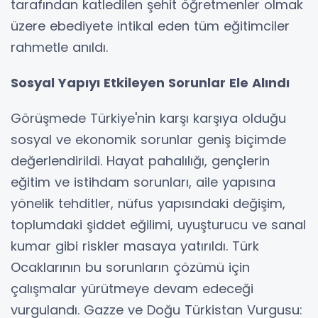
tarafından katledilen şehit öğretmenler olmak
üzere ebediyete intikal eden tüm eğitimciler
rahmetle anıldı.
Sosyal Yapıyı Etkileyen Sorunlar Ele Alındı
Görüşmede Türkiye'nin karşı karşıya olduğu
sosyal ve ekonomik sorunlar geniş biçimde
değerlendirildi. Hayat pahalılığı, gençlerin
eğitim ve istihdam sorunları, aile yapısına
yönelik tehditler, nüfus yapısındaki değişim,
toplumdaki şiddet eğilimi, uyuşturucu ve sanal
kumar gibi riskler masaya yatırıldı. Türk
Ocaklarının bu sorunların çözümü için
çalışmalar yürütmeye devam edeceği
vurgulandı. Gazze ve Doğu Türkistan Vurgusu: