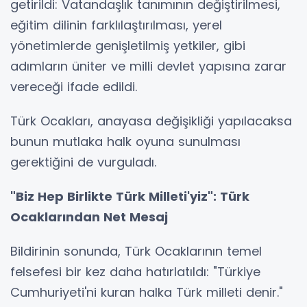
getirildi: Vatandaşlık tanımının değiştirilmesi,
eğitim dilinin farklılaştırılması, yerel
yönetimlerde genişletilmiş yetkiler, gibi
adımların üniter ve milli devlet yapısına zarar
vereceği ifade edildi.
Türk Ocakları, anayasa değişikliği yapılacaksa
bunun mutlaka halk oyuna sunulması
gerektiğini de vurguladı.
"Biz Hep Birlikte Türk Milleti'yiz": Türk
Ocaklarından Net Mesaj
Bildirinin sonunda, Türk Ocaklarının temel
felsefesi bir kez daha hatırlatıldı: "Türkiye
Cumhuriyeti'ni kuran halka Türk milleti denir."