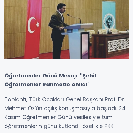
Öğretmenler Günü Mesajı: "Şehit
Öğretmenler Rahmetle Anıldı"
Toplantı, Türk Ocakları Genel Başkanı Prof. Dr.
Mehmet Öz'ün açılış konuşmasıyla başladı. 24
Kasım Öğretmenler Günü vesilesiyle tüm
öğretmenlerin günü kutlandı; özellikle PKK