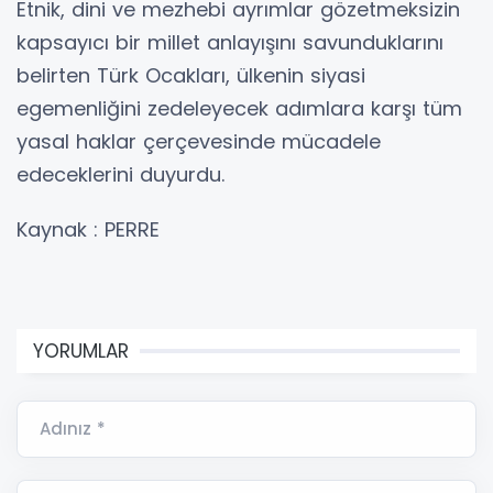
Etnik, dini ve mezhebi ayrımlar gözetmeksizin
kapsayıcı bir millet anlayışını savunduklarını
belirten Türk Ocakları, ülkenin siyasi
egemenliğini zedeleyecek adımlara karşı tüm
yasal haklar çerçevesinde mücadele
edeceklerini duyurdu.
Kaynak : PERRE
YORUMLAR
Adınız *