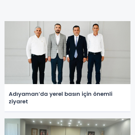
Adıyaman’da yerel basın için önemli
ziyaret