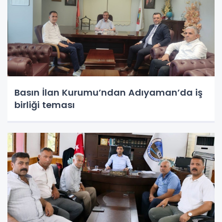
Basın İlan Kurumu’ndan Adıyaman’da iş
birliği teması