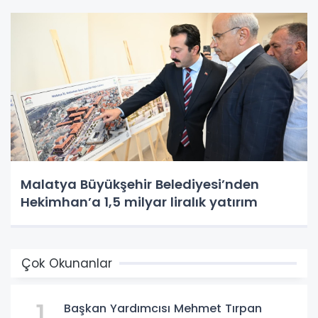
Malatya Büyükşehir Belediyesi’nden
Hekimhan’a 1,5 milyar liralık yatırım
Çok Okunanlar
1
Başkan Yardımcısı Mehmet Tırpan