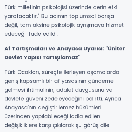
Türk milletinin psikolojisi üzerinde derin etki
yaratacaktır." Bu adımın toplumsal barışa
değil, tam aksine psikolojik ayrışmaya hizmet
edeceği ifade edildi.
Af Tartışmaları ve Anayasa Uyarısı: "Üniter
Devlet Yapısı Tartışılamaz"
Türk Ocakları, süreçte ilerleyen aşamalarda
geniş kapsamlı bir af yasasının gündeme
gelmesi ihtimalinin, adalet duygusunu ve
devlete güveni zedeleyeceğini belirtti. Ayrıca
Anayasa'nın değiştirilemez hükümleri
üzerinden yapılabileceği iddia edilen
değişikliklere karşı çıkılarak şu görüş dile