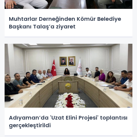
Muhtarlar Derneğinden Kömür Belediye
Başkanı Talaş’a ziyaret
Adıyaman’da 'Uzat Elini Projesi' toplantısı
gerçekleştirildi