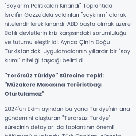
"Soykırım Politikaları Kınandı" Toplantıda
İsrail'in Gazze'deki saldırıları "soykırım" olarak
nitelendirilerek kınandı. ABD başta olmak üzere
Batılı devletlerin kriz karşısındaki sorumluluğu
ve tutumu eleştirildi. Ayrıca Çin'in Doğu
Türkistan'daki uygulamalarının yıllardır bir "soy
kırımı" niteliği taşıdığı belirtildi.
"Terörsüz Türkiye" Sürecine Tepki:
"Müzakere Masasına Teröristbaşı
Oturtulamaz"
2024'ün Ekim ayından bu yana Türkiye'nin ana
gündemini oluşturan "Terörsüz Türkiye"
sürecinin detayları da toplantının önemli