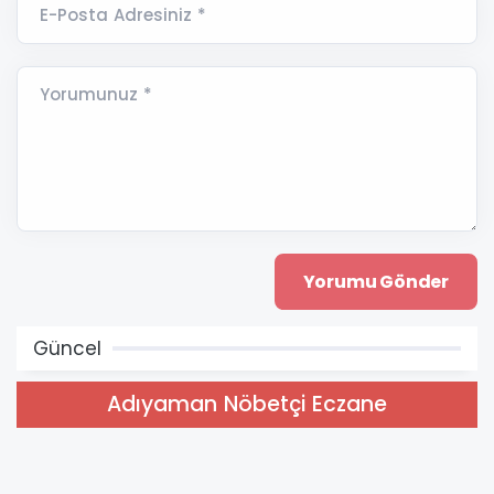
E-Posta Adresiniz *
Yorumunuz *
Güncel
Adıyaman Nöbetçi Eczane