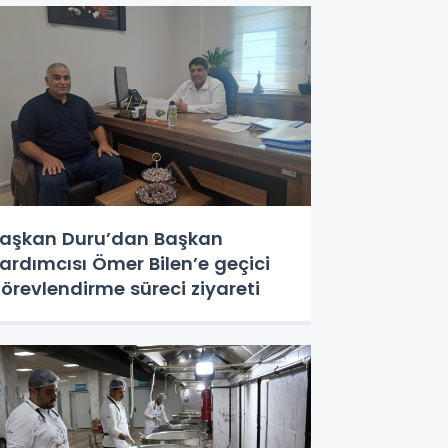
aşkan Duru’dan Başkan
ardımcısı Ömer Bilen’e geçici
örevlendirme süreci ziyareti