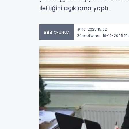
ilettiğini açıklama yaptı.
19-10-2025 15:02
683
OKUNMA
Güncelleme : 19-10-2025 15