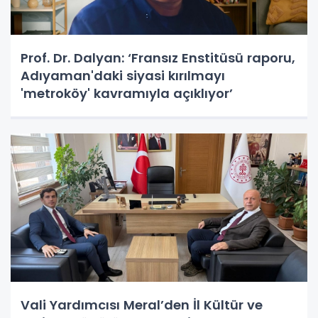
Prof. Dr. Dalyan: ‘Fransız Enstitüsü raporu,
Adıyaman'daki siyasi kırılmayı
'metroköy' kavramıyla açıklıyor’
Vali Yardımcısı Meral’den İl Kültür ve