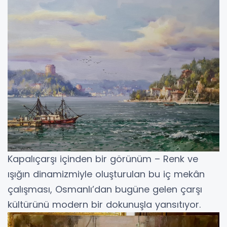
Kapalıçarşı içinden bir görünüm – Renk ve
ışığın dinamizmiyle oluşturulan bu iç mekân
çalışması, Osmanlı’dan bugüne gelen çarşı
kültürünü modern bir dokunuşla yansıtıyor.