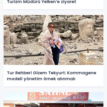
Turizm Müdürü Yelken’e ziyaret
Tur Rehberi Gizem Tekyurt: Kommagene
modeli yönetim örnek alınmalı