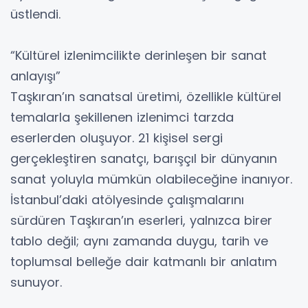
üstlendi.
“Kültürel izlenimcilikte derinleşen bir sanat
anlayışı”
Taşkıran’ın sanatsal üretimi, özellikle kültürel
temalarla şekillenen izlenimci tarzda
eserlerden oluşuyor. 21 kişisel sergi
gerçekleştiren sanatçı, barışçıl bir dünyanın
sanat yoluyla mümkün olabileceğine inanıyor.
İstanbul’daki atölyesinde çalışmalarını
sürdüren Taşkıran’ın eserleri, yalnızca birer
tablo değil; aynı zamanda duygu, tarih ve
toplumsal belleğe dair katmanlı bir anlatım
sunuyor.