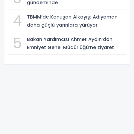
gündeminde
4
TBMM’de Konuşan Alkayış: Adıyaman
daha güçlü yarınlara yürüyor
5
Bakan Yardımcısı Ahmet Aydın’dan
Emniyet Genel Müdürlüğü’ne ziyaret