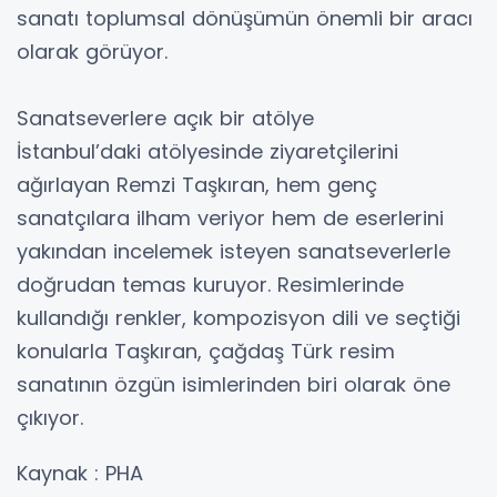
sanatı toplumsal dönüşümün önemli bir aracı
olarak görüyor.
Sanatseverlere açık bir atölye
İstanbul’daki atölyesinde ziyaretçilerini
ağırlayan Remzi Taşkıran, hem genç
sanatçılara ilham veriyor hem de eserlerini
yakından incelemek isteyen sanatseverlerle
doğrudan temas kuruyor. Resimlerinde
kullandığı renkler, kompozisyon dili ve seçtiği
konularla Taşkıran, çağdaş Türk resim
sanatının özgün isimlerinden biri olarak öne
çıkıyor.
Kaynak : PHA