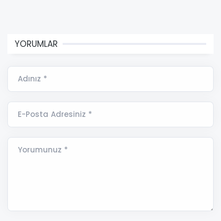
YORUMLAR
Adınız *
E-Posta Adresiniz *
Yorumunuz *