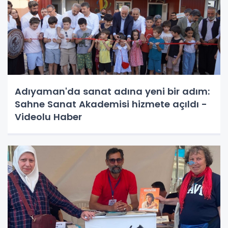
Adıyaman'da sanat adına yeni bir adım:
Sahne Sanat Akademisi hizmete açıldı -
Videolu Haber