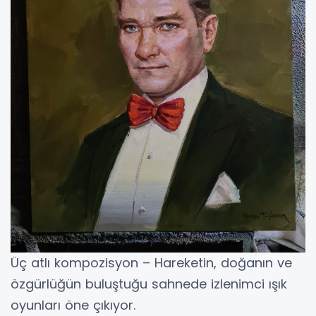
Üç atlı kompozisyon – Hareketin, doğanın ve
özgürlüğün buluştuğu sahnede izlenimci ışık
oyunları öne çıkıyor.