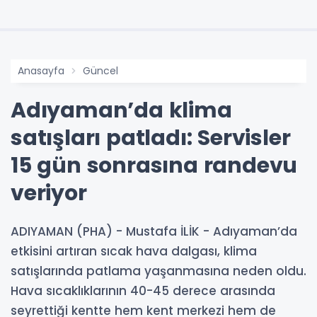
Anasayfa
Güncel
Adıyaman’da klima
satışları patladı: Servisler
15 gün sonrasına randevu
veriyor
ADIYAMAN (PHA) - Mustafa İLİK - Adıyaman’da
etkisini artıran sıcak hava dalgası, klima
satışlarında patlama yaşanmasına neden oldu.
Hava sıcaklıklarının 40-45 derece arasında
seyrettiği kentte hem kent merkezi hem de