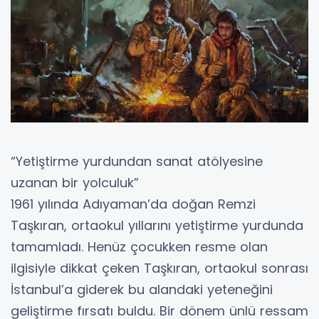
“Yetiştirme yurdundan sanat atölyesine
uzanan bir yolculuk”
1961 yılında Adıyaman’da doğan Remzi
Taşkıran, ortaokul yıllarını yetiştirme yurdunda
tamamladı. Henüz çocukken resme olan
ilgisiyle dikkat çeken Taşkıran, ortaokul sonrası
İstanbul’a giderek bu alandaki yeteneğini
geliştirme fırsatı buldu. Bir dönem ünlü ressam