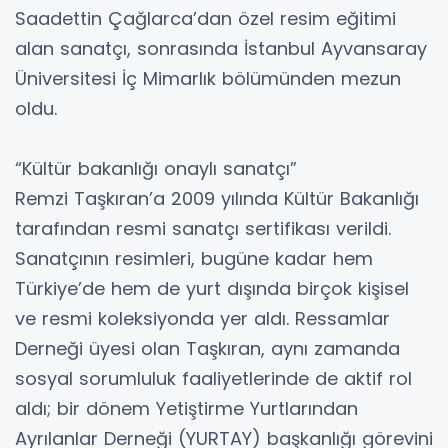
Saadettin Çağlarca’dan özel resim eğitimi
alan sanatçı, sonrasında İstanbul Ayvansaray
Üniversitesi İç Mimarlık bölümünden mezun
oldu.
“Kültür bakanlığı onaylı sanatçı”
Remzi Taşkıran’a 2009 yılında Kültür Bakanlığı
tarafından resmi sanatçı sertifikası verildi.
Sanatçının resimleri, bugüne kadar hem
Türkiye’de hem de yurt dışında birçok kişisel
ve resmi koleksiyonda yer aldı. Ressamlar
Derneği üyesi olan Taşkıran, aynı zamanda
sosyal sorumluluk faaliyetlerinde de aktif rol
aldı; bir dönem Yetiştirme Yurtlarından
Ayrılanlar Derneği (YURTAY) başkanlığı görevini