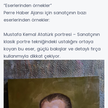
“Eserlerinden örnekler”
Perre Haber Ajansı için sanatçının bazı
eserlerinden örnekler:
Mustafa Kemal Atatürk portresi – Sanatçının
klasik portre tekniğindeki ustalığını ortaya
koyan bu eser, güçlü bakışlar ve detaylı fırça
kullanımıyla dikkat çekiyor.