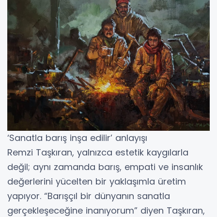
‘Sanatla barış inşa edilir’ anlayışı
Remzi Taşkıran, yalnızca estetik kaygılarla
değil; aynı zamanda barış, empati ve insanlık
değerlerini yücelten bir yaklaşımla üretim
yapıyor. “Barışçıl bir dünyanın sanatla
gerçekleşeceğine inanıyorum” diyen Taşkıran,