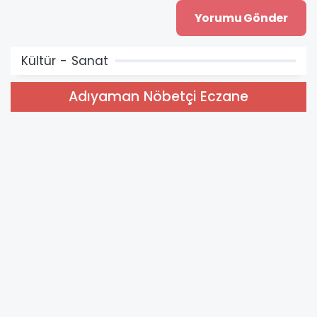
Kültür - Sanat
Adıyaman Nöbetçi Eczane