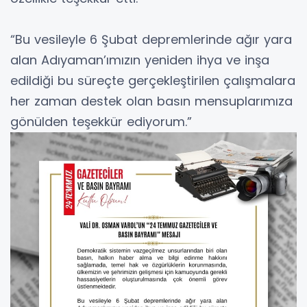
“Bu vesileyle 6 Şubat depremlerinde ağır yara
alan Adıyaman’ımızın yeniden ihya ve inşa
edildiği bu süreçte gerçekleştirilen çalışmalara
her zaman destek olan basın mensuplarımıza
gönülden teşekkür ediyorum.”