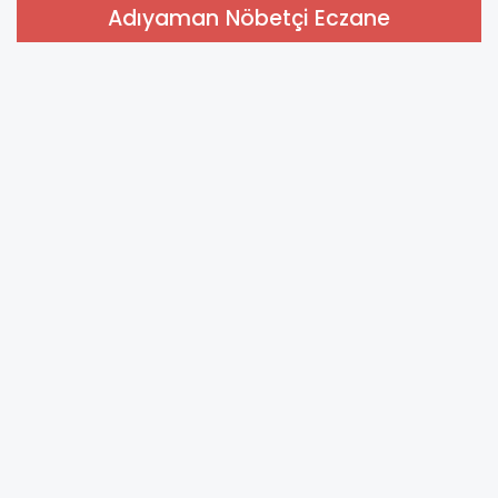
Adıyaman Nöbetçi Eczane