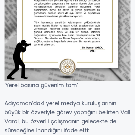
‘Yerel basına güvenim tam’
Adıyaman’daki yerel medya kuruluşlarının
büyük bir özveriyle görev yaptığını belirten Vali
Varol, bu özverili çalışmanın gelecekte de
süreceğine inandığını ifade etti: