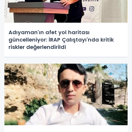
Adıyaman'ın afet yol haritası
güncelleniyor: İRAP Çalıştayı'nda kritik
riskler değerlendirildi