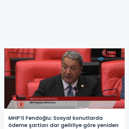
MHP’li Fendoğlu: Sosyal konutlarda
ödeme şartları dar gelirliye göre yeniden