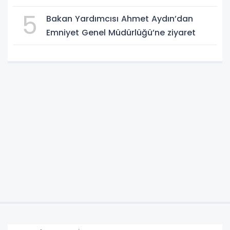
5
Bakan Yardımcısı Ahmet Aydın’dan
Emniyet Genel Müdürlüğü’ne ziyaret