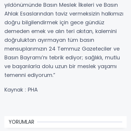
yıldönümünde Basın Meslek İlkeleri ve Basın
Ahlak Esaslarından taviz vermeksizin halkımızı
doğru bilgilendirmek için gece gündüz
demeden emek ve alın teri akıtan, kalemini
doğruluktan ayırmayan tüm basın
mensuplarımızın 24 Temmuz Gazeteciler ve
Basın Bayramı’nı tebrik ediyor; sağlıklı, mutlu
ve başarılarla dolu uzun bir meslek yaşamı
temenni ediyorum.”
Kaynak : PHA
YORUMLAR