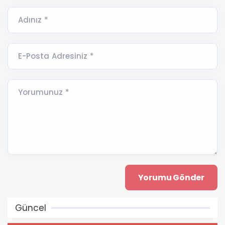
Adınız *
E-Posta Adresiniz *
Yorumunuz *
Güncel