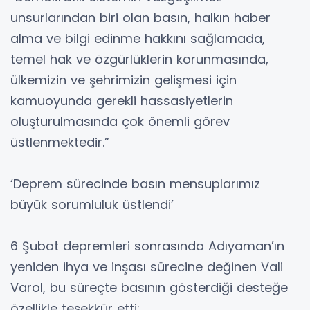
unsurlarından biri olan basın, halkın haber
alma ve bilgi edinme hakkını sağlamada,
temel hak ve özgürlüklerin korunmasında,
ülkemizin ve şehrimizin gelişmesi için
kamuoyunda gerekli hassasiyetlerin
oluşturulmasında çok önemli görev
üstlenmektedir.”
‘Deprem sürecinde basın mensuplarımız
büyük sorumluluk üstlendi’
6 Şubat depremleri sonrasında Adıyaman’ın
yeniden ihya ve inşası sürecine değinen Vali
Varol, bu süreçte basının gösterdiği desteğe
özellikle teşekkür etti: