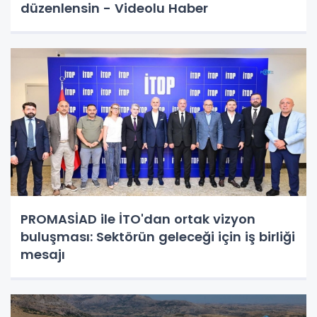
düzenlensin - Videolu Haber
PROMASİAD ile İTO'dan ortak vizyon
buluşması: Sektörün geleceği için iş birliği
mesajı