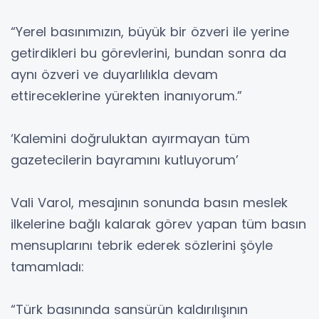
“Yerel basınımızın, büyük bir özveri ile yerine
getirdikleri bu görevlerini, bundan sonra da
aynı özveri ve duyarlılıkla devam
ettireceklerine yürekten inanıyorum.”
‘Kalemini doğruluktan ayırmayan tüm
gazetecilerin bayramını kutluyorum’
Vali Varol, mesajının sonunda basın meslek
ilkelerine bağlı kalarak görev yapan tüm basın
mensuplarını tebrik ederek sözlerini şöyle
tamamladı:
“Türk basınında sansürün kaldırılışının