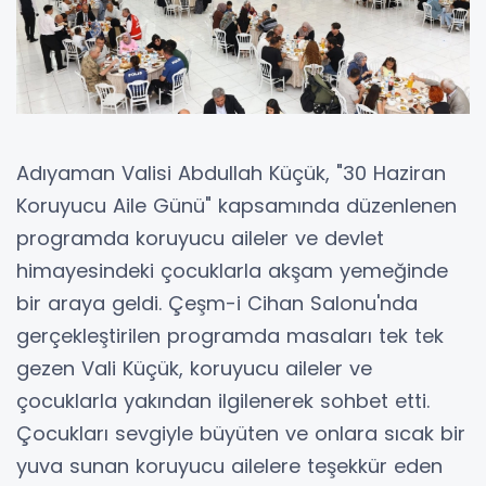
Adıyaman Valisi Abdullah Küçük, "30 Haziran
Koruyucu Aile Günü" kapsamında düzenlenen
programda koruyucu aileler ve devlet
himayesindeki çocuklarla akşam yemeğinde
bir araya geldi. Çeşm-i Cihan Salonu'nda
gerçekleştirilen programda masaları tek tek
gezen Vali Küçük, koruyucu aileler ve
çocuklarla yakından ilgilenerek sohbet etti.
Çocukları sevgiyle büyüten ve onlara sıcak bir
yuva sunan koruyucu ailelere teşekkür eden