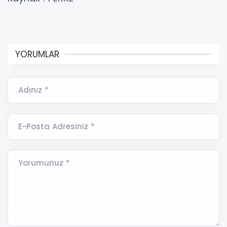
YORUMLAR
Adınız *
E-Posta Adresiniz *
Yorumunuz *