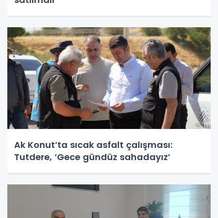
Ak Konut’ta sıcak asfalt çalışması:
Tutdere, ‘Gece gündüz sahadayız’