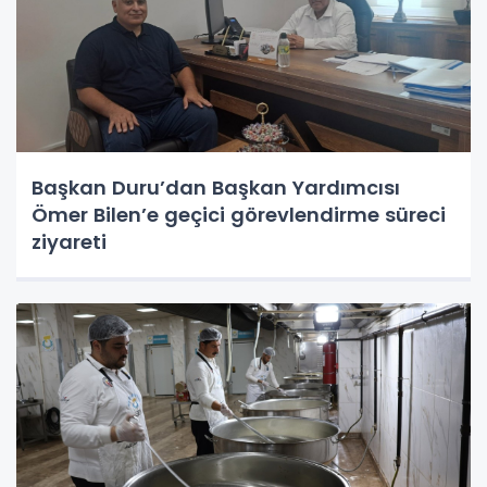
Başkan Duru’dan Başkan Yardımcısı
Ömer Bilen’e geçici görevlendirme süreci
ziyareti