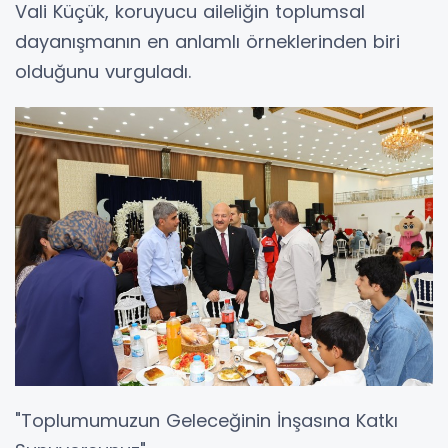
Vali Küçük, koruyucu aileliğin toplumsal
dayanışmanın en anlamlı örneklerinden biri
olduğunu vurguladı.
"Toplumumuzun Geleceğinin İnşasına Katkı