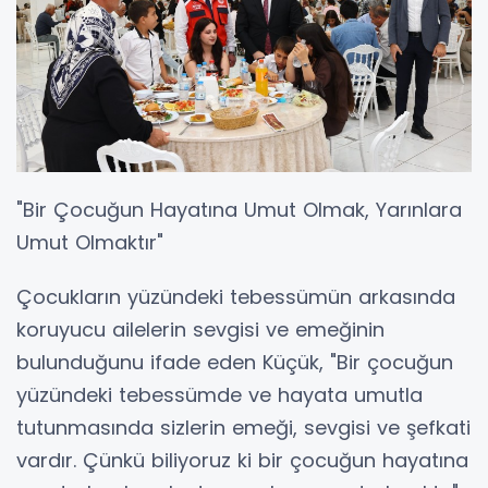
"Bir Çocuğun Hayatına Umut Olmak, Yarınlara
Umut Olmaktır"
Çocukların yüzündeki tebessümün arkasında
koruyucu ailelerin sevgisi ve emeğinin
bulunduğunu ifade eden Küçük, "Bir çocuğun
yüzündeki tebessümde ve hayata umutla
tutunmasında sizlerin emeği, sevgisi ve şefkati
vardır. Çünkü biliyoruz ki bir çocuğun hayatına