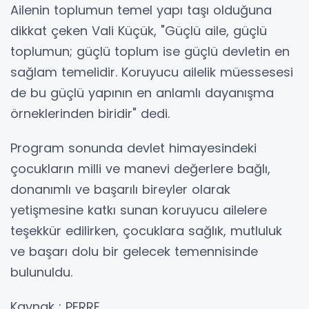
Ailenin toplumun temel yapı taşı olduğuna
dikkat çeken Vali Küçük, "Güçlü aile, güçlü
toplumun; güçlü toplum ise güçlü devletin en
sağlam temelidir. Koruyucu ailelik müessesesi
de bu güçlü yapının en anlamlı dayanışma
örneklerinden biridir" dedi.
Program sonunda devlet himayesindeki
çocukların milli ve manevi değerlere bağlı,
donanımlı ve başarılı bireyler olarak
yetişmesine katkı sunan koruyucu ailelere
teşekkür edilirken, çocuklara sağlık, mutluluk
ve başarı dolu bir gelecek temennisinde
bulunuldu.
Kaynak : PERRE