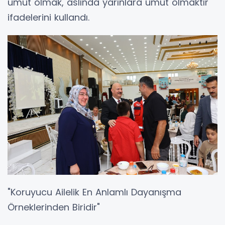
umut olmak, aslında yarınlara umut olmaktır"
ifadelerini kullandı.
"Koruyucu Ailelik En Anlamlı Dayanışma
Örneklerinden Biridir"