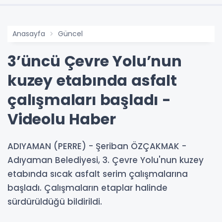
Anasayfa
Güncel
3’üncü Çevre Yolu’nun
kuzey etabında asfalt
çalışmaları başladı -
Videolu Haber
ADIYAMAN (PERRE) - Şeriban ÖZÇAKMAK -
Adıyaman Belediyesi, 3. Çevre Yolu'nun kuzey
etabında sıcak asfalt serim çalışmalarına
başladı. Çalışmaların etaplar halinde
sürdürüldüğü bildirildi.