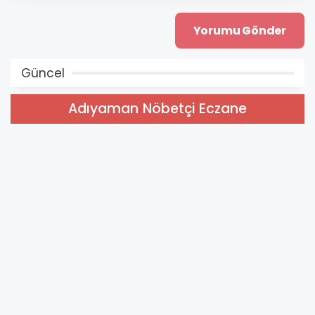
Güncel
Adıyaman Nöbetçi Eczane