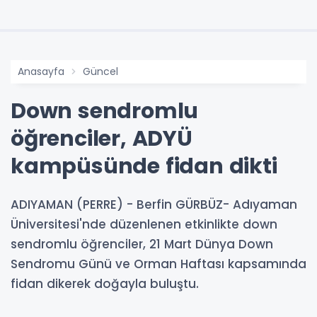
Anasayfa
Güncel
Down sendromlu
öğrenciler, ADYÜ
kampüsünde fidan dikti
ADIYAMAN (PERRE) - Berfin GÜRBÜZ- Adıyaman
Üniversitesi'nde düzenlenen etkinlikte down
sendromlu öğrenciler, 21 Mart Dünya Down
Sendromu Günü ve Orman Haftası kapsamında
fidan dikerek doğayla buluştu.