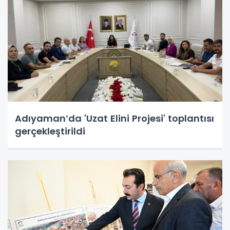
Adıyaman’da 'Uzat Elini Projesi' toplantısı
gerçekleştirildi