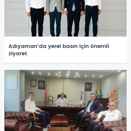
Adıyaman’da yerel basın için önemli
ziyaret