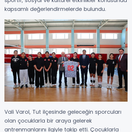
sportif, sosyal ve kültürel etkinlikler konusunda
kapsamlı değerlendirmelerde bulundu.
Vali Varol, Tut ilçesinde geleceğin sporcuları
olan çocuklarla bir araya gelerek
antrenmanlarını ilgiyle takip etti. Çocuklarla