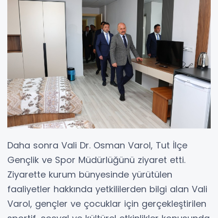
Daha sonra Vali Dr. Osman Varol, Tut İlçe
Gençlik ve Spor Müdürlüğünü ziyaret etti.
Ziyarette kurum bünyesinde yürütülen
faaliyetler hakkında yetkililerden bilgi alan Vali
Varol, gençler ve çocuklar için gerçekleştirilen