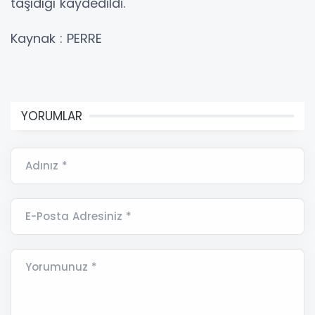
taşıdığı kaydedildi.
Kaynak : PERRE
YORUMLAR
Adınız *
E-Posta Adresiniz *
Yorumunuz *