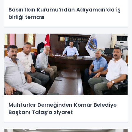
Basın İlan Kurumu’ndan Adıyaman’da iş
birliği teması
Muhtarlar Derneğinden Kömür Belediye
Başkanı Talaş’a ziyaret