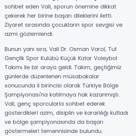
sohbet eden Vali, sporun önemine dikkat
çekerek her birine başarı dileklerini iletti.
Ziyaret sırasında çocukların spor sevgisi ve
azmi gözlemlendi.
Bunun yanı sıra, Vali Dr. Osman Varol, Tut
Gençlik Spor Kulübü Küçük Kızlar Voleybol
Takımı ile bir araya geldi. Takım, geçtiğimiz
günlerde düzenlenen müsabakalar
sonucunda il birincisi olarak Türkiye Bölge
Şampiyonası'na katılmaya hak kazanmıştı.
Vali, genç sporcularla sohbet ederek
gösterdikleri azim, disiplin ve kararlılığı kutladı
ve bölge şampiyonasında da başarı
göstermeleri temennisinde bulundu.