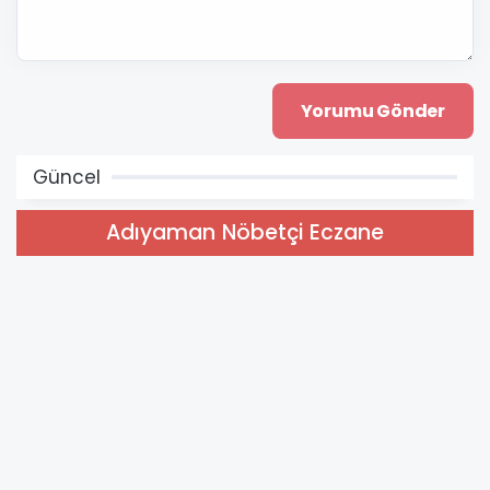
Güncel
Adıyaman Nöbetçi Eczane