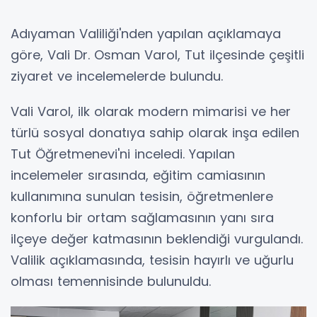
Adıyaman Valiliği'nden yapılan açıklamaya
göre, Vali Dr. Osman Varol, Tut ilçesinde çeşitli
ziyaret ve incelemelerde bulundu.
Vali Varol, ilk olarak modern mimarisi ve her
türlü sosyal donatıya sahip olarak inşa edilen
Tut Öğretmenevi'ni inceledi. Yapılan
incelemeler sırasında, eğitim camiasının
kullanımına sunulan tesisin, öğretmenlere
konforlu bir ortam sağlamasının yanı sıra
ilçeye değer katmasının beklendiği vurgulandı.
Valilik açıklamasında, tesisin hayırlı ve uğurlu
olması temennisinde bulunuldu.