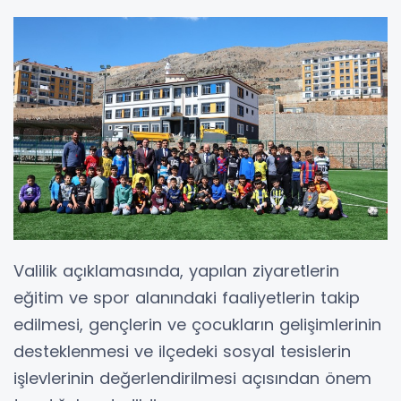
Valilik açıklamasında, yapılan ziyaretlerin
eğitim ve spor alanındaki faaliyetlerin takip
edilmesi, gençlerin ve çocukların gelişimlerinin
desteklenmesi ve ilçedeki sosyal tesislerin
işlevlerinin değerlendirilmesi açısından önem