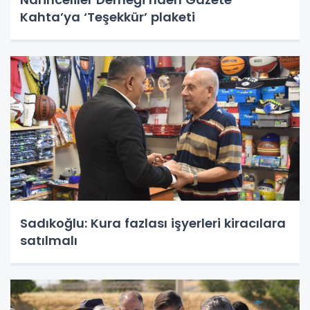
Kahta’ya ‘Teşekkür’ plaketi
Sadıkoğlu: Kura fazlası işyerleri kiracılara
satılmalı