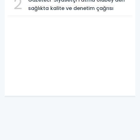
2
sağlıkta kalite ve denetim çağrısı