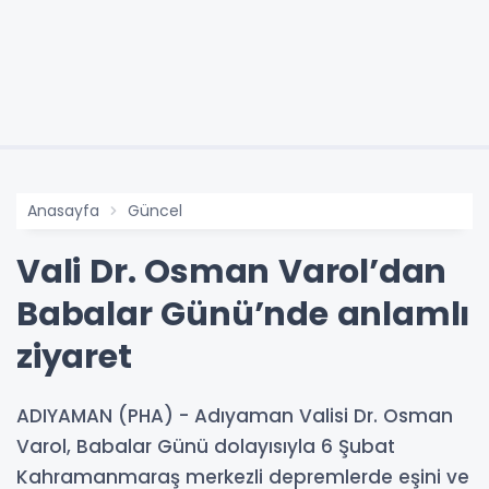
Anasayfa
Güncel
Vali Dr. Osman Varol’dan
Babalar Günü’nde anlamlı
ziyaret
ADIYAMAN (PHA) - Adıyaman Valisi Dr. Osman
Varol, Babalar Günü dolayısıyla 6 Şubat
Kahramanmaraş merkezli depremlerde eşini ve