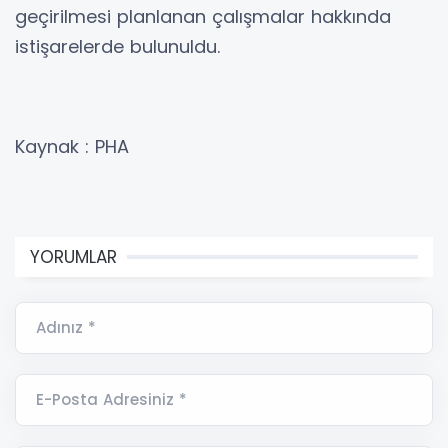
geçirilmesi planlanan çalışmalar hakkında
istişarelerde bulunuldu.
Kaynak : PHA
YORUMLAR
Adınız *
E-Posta Adresiniz *