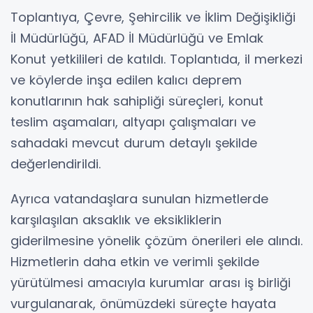
Toplantıya, Çevre, Şehircilik ve İklim Değişikliği
İl Müdürlüğü, AFAD İl Müdürlüğü ve Emlak
Konut yetkilileri de katıldı. Toplantıda, il merkezi
ve köylerde inşa edilen kalıcı deprem
konutlarının hak sahipliği süreçleri, konut
teslim aşamaları, altyapı çalışmaları ve
sahadaki mevcut durum detaylı şekilde
değerlendirildi.
Ayrıca vatandaşlara sunulan hizmetlerde
karşılaşılan aksaklık ve eksikliklerin
giderilmesine yönelik çözüm önerileri ele alındı.
Hizmetlerin daha etkin ve verimli şekilde
yürütülmesi amacıyla kurumlar arası iş birliği
vurgulanarak, önümüzdeki süreçte hayata