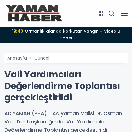
19:40
Ormanlık alanda korkutan yangın - Videolu
Haber
Anasayfa
Güncel
Vali Yardımcıları
Değerlendirme Toplantısı
gerçekleştirildi
ADIYAMAN (PHA) - Adıyaman Valisi Dr. Osman
Varol’un başkanlığında, Vali Yardımcıları
Değerlendirme Toplantısı gerçekleştirildi.