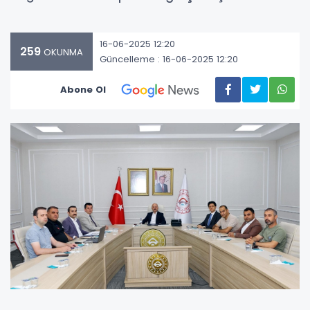
16-06-2025 12:20
259
OKUNMA
Güncelleme : 16-06-2025 12:20
Abone Ol