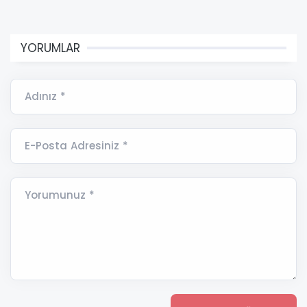
YORUMLAR
Adınız *
E-Posta Adresiniz *
Yorumunuz *