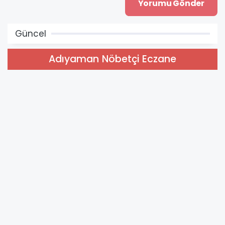
Güncel
Adıyaman Nöbetçi Eczane