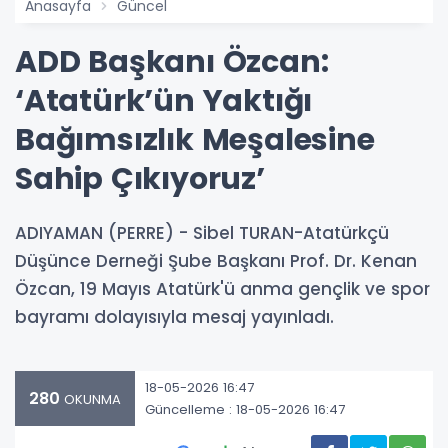
Anasayfa
Güncel
ADD Başkanı Özcan:
‘Atatürk’ün Yaktığı
Bağımsızlık Meşalesine
Sahip Çıkıyoruz’
ADIYAMAN (PERRE) - Sibel TURAN-Atatürkçü
Düşünce Derneği Şube Başkanı Prof. Dr. Kenan
Özcan, 19 Mayıs Atatürk'ü anma gençlik ve spor
bayramı dolayısıyla mesaj yayınladı.
18-05-2026 16:47
280
OKUNMA
Güncelleme : 18-05-2026 16:47