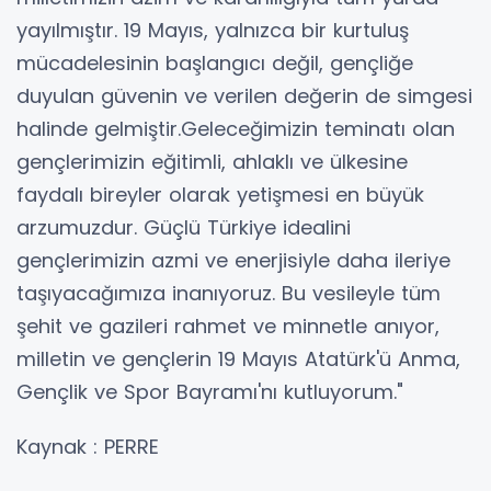
yayılmıştır. 19 Mayıs, yalnızca bir kurtuluş
mücadelesinin başlangıcı değil, gençliğe
duyulan güvenin ve verilen değerin de simgesi
halinde gelmiştir.Geleceğimizin teminatı olan
gençlerimizin eğitimli, ahlaklı ve ülkesine
faydalı bireyler olarak yetişmesi en büyük
arzumuzdur. Güçlü Türkiye idealini
gençlerimizin azmi ve enerjisiyle daha ileriye
taşıyacağımıza inanıyoruz. Bu vesileyle tüm
şehit ve gazileri rahmet ve minnetle anıyor,
milletin ve gençlerin 19 Mayıs Atatürk'ü Anma,
Gençlik ve Spor Bayramı'nı kutluyorum."
Kaynak : PERRE