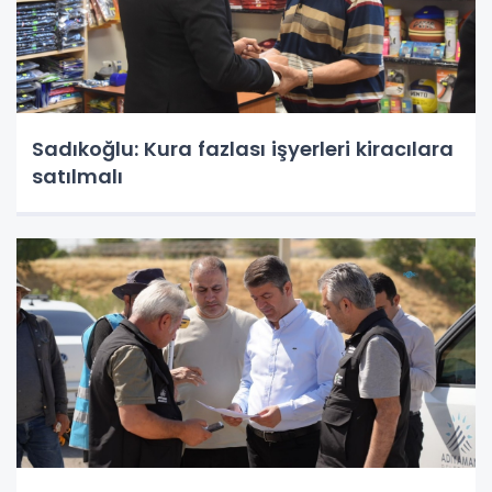
Sadıkoğlu: Kura fazlası işyerleri kiracılara
satılmalı