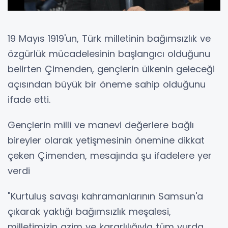
19 Mayıs 1919'un, Türk milletinin bağımsızlık ve
özgürlük mücadelesinin başlangıcı olduğunu
belirten Çimenden, gençlerin ülkenin geleceği
açısından büyük bir öneme sahip olduğunu
ifade etti.
Gençlerin milli ve manevi değerlere bağlı
bireyler olarak yetişmesinin önemine dikkat
çeken Çimenden, mesajında şu ifadelere yer
verdi
"Kurtuluş savaşı kahramanlarının Samsun'a
çıkarak yaktığı bağımsızlık meşalesi,
milletimizin azim ve kararlılığıyla tüm yurda