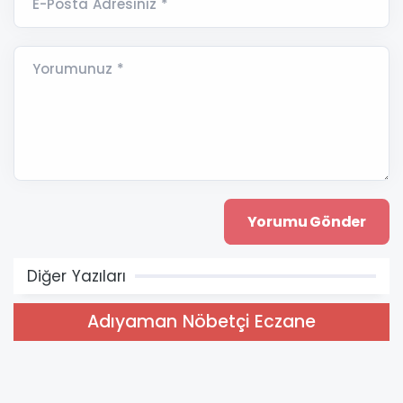
E-Posta Adresiniz *
Yorumunuz *
Diğer Yazıları
Adıyaman Nöbetçi Eczane