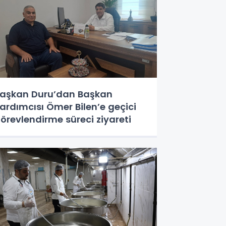
aşkan Duru’dan Başkan
ardımcısı Ömer Bilen’e geçici
örevlendirme süreci ziyareti