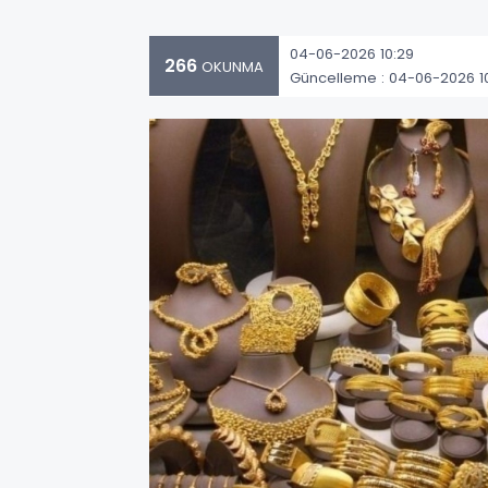
04-06-2026 10:29
266
OKUNMA
Güncelleme : 04-06-2026 1