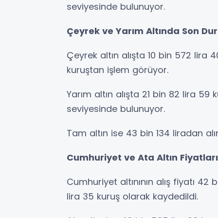
seviyesinde bulunuyor.
Çeyrek ve Yarım Altında Son Du
Çeyrek altın alışta 10 bin 572 lira 4
kuruştan işlem görüyor.
Yarım altın alışta 21 bin 82 lira 59 k
seviyesinde bulunuyor.
Tam altın ise 43 bin 134 liradan alın
Cumhuriyet ve Ata Altın Fiyatları
Cumhuriyet altınının alış fiyatı 42 b
lira 35 kuruş olarak kaydedildi.