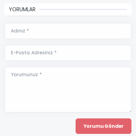
YORUMLAR
Adınız *
E-Posta Adresiniz *
Yorumunuz *