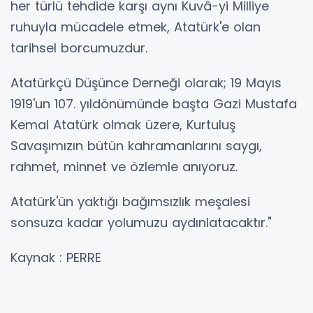
her türlü tehdide karşı aynı Kuvâ-yi Milliye
ruhuyla mücadele etmek, Atatürk'e olan
tarihsel borcumuzdur.
Atatürkçü Düşünce Derneği olarak; 19 Mayıs
1919'un 107. yıldönümünde başta Gazi Mustafa
Kemal Atatürk olmak üzere, Kurtuluş
Savaşımızın bütün kahramanlarını saygı,
rahmet, minnet ve özlemle anıyoruz.
Atatürk'ün yaktığı bağımsızlık meşalesi
sonsuza kadar yolumuzu aydınlatacaktır."
Kaynak : PERRE