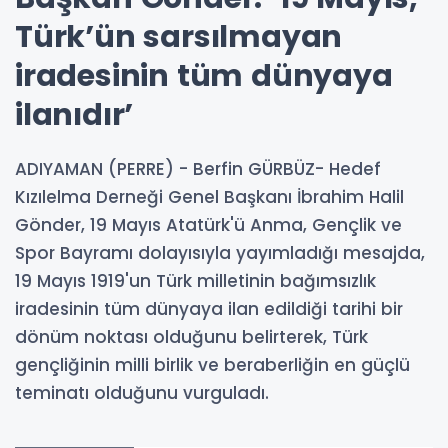
Türk’ün sarsılmayan
iradesinin tüm dünyaya
ilanıdır’
ADIYAMAN (PERRE) - Berfin GÜRBÜZ- Hedef
Kızılelma Derneği Genel Başkanı İbrahim Halil
Gönder, 19 Mayıs Atatürk'ü Anma, Gençlik ve
Spor Bayramı dolayısıyla yayımladığı mesajda,
19 Mayıs 1919'un Türk milletinin bağımsızlık
iradesinin tüm dünyaya ilan edildiği tarihi bir
dönüm noktası olduğunu belirterek, Türk
gençliğinin milli birlik ve beraberliğin en güçlü
teminatı olduğunu vurguladı.