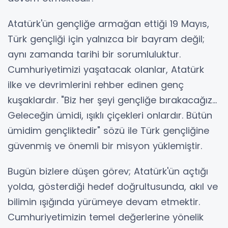
Atatürk'ün gençliğe armağan ettiği 19 Mayıs,
Türk gençliği için yalnızca bir bayram değil;
aynı zamanda tarihi bir sorumluluktur.
Cumhuriyetimizi yaşatacak olanlar, Atatürk
ilke ve devrimlerini rehber edinen genç
kuşaklardır. "Biz her şeyi gençliğe bırakacağız...
Geleceğin ümidi, ışıklı çiçekleri onlardır. Bütün
ümidim gençliktedir" sözü ile Türk gençliğine
güvenmiş ve önemli bir misyon yüklemiştir.
Bugün bizlere düşen görev; Atatürk'ün açtığı
yolda, gösterdiği hedef doğrultusunda, akıl ve
bilimin ışığında yürümeye devam etmektir.
Cumhuriyetimizin temel değerlerine yönelik