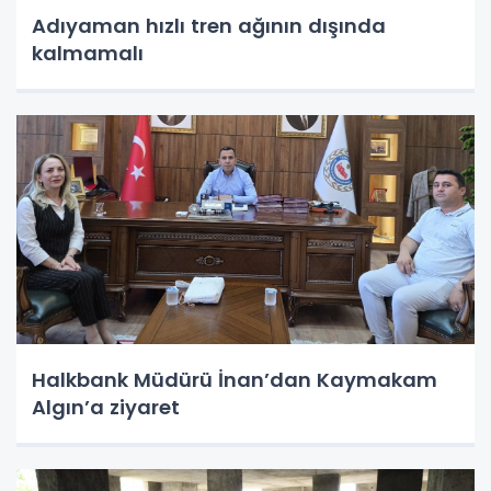
Adıyaman hızlı tren ağının dışında
kalmamalı
Halkbank Müdürü İnan’dan Kaymakam
Algın’a ziyaret