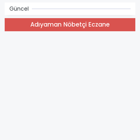
Güncel
Adıyaman Nöbetçi Eczane