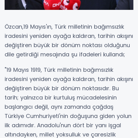
Özcan,19 Mayıs'ın, Türk milletinin bağımsızlık
iradesini yeniden ayağa kaldıran, tarihin akışını
değiştiren büyük bir dönüm noktası olduğunu
dile getirdiği mesajında şu ifadeleri kullandı;
"19 Mayıs 1919, Türk milletinin bağımsızlık
iradesini yeniden ayağa kaldıran, tarihin akışını
değiştiren büyük bir dönüm noktasıdır. Bu
tarih; yalnızca bir kurtuluş mücadelesinin
başlangıcı değil, aynı zamanda çağdaş
Türkiye Cumhuriyeti'nin doğuşuna giden yolun
ilk adımıdır. Anadolu'nun dört bir yanı işgal
altındayken, millet yoksulluk ve çaresizlik