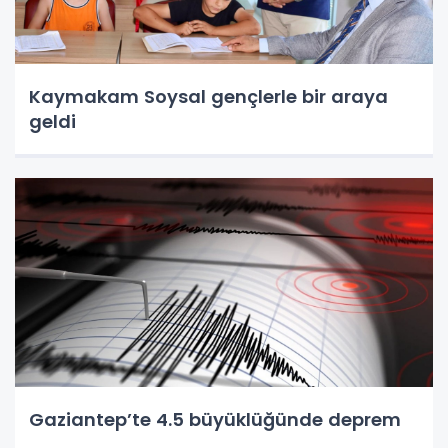
Kaymakam Soysal gençlerle bir araya
geldi
Gaziantep’te 4.5 büyüklüğünde deprem