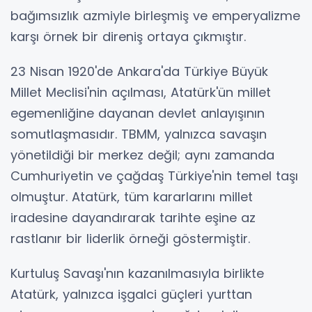
bağımsızlık azmiyle birleşmiş ve emperyalizme
karşı örnek bir direniş ortaya çıkmıştır.
23 Nisan 1920'de Ankara'da Türkiye Büyük
Millet Meclisi'nin açılması, Atatürk'ün millet
egemenliğine dayanan devlet anlayışının
somutlaşmasıdır. TBMM, yalnızca savaşın
yönetildiği bir merkez değil; aynı zamanda
Cumhuriyetin ve çağdaş Türkiye'nin temel taşı
olmuştur. Atatürk, tüm kararlarını millet
iradesine dayandırarak tarihte eşine az
rastlanır bir liderlik örneği göstermiştir.
Kurtuluş Savaşı'nın kazanılmasıyla birlikte
Atatürk, yalnızca işgalci güçleri yurttan