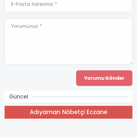
E-Posta Adresiniz *
Yorumunuz *
Güncel
Adıyaman Nöbetçi Eczane