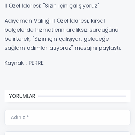
İl Özel İdaresi: "Sizin için çalışıyoruz"
Adıyaman Valiliği İl Özel İdaresi, kırsal
bölgelerde hizmetlerin aralıksız sürdüğünü
belirterek, "Sizin için çalışıyor, geleceğe
sağlam adımlar atıyoruz" mesajını paylaştı.
Kaynak : PERRE
YORUMLAR
Adınız *