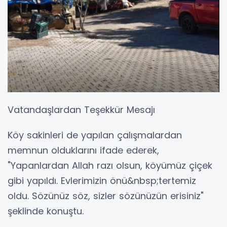
Vatandaşlardan Teşekkür Mesajı
Köy sakinleri de yapılan çalışmalardan
memnun olduklarını ifade ederek,
"Yapanlardan Allah razı olsun, köyümüz çiçek
gibi yapıldı. Evlerimizin önü&nbsp;tertemiz
oldu. Sözünüz söz, sizler sözünüzün erisiniz"
şeklinde konuştu.