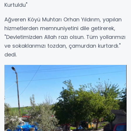
Kurtuldu"
Ağveren Köyü Muhtarı Orhan Yıldırım, yapılan
hizmetlerden memnuniyetini dile getirerek,
"Devletimizden Allah razı olsun. Tüm yollarımızı
ve sokaklarımızı tozdan, çamurdan kurtardı."
dedi.