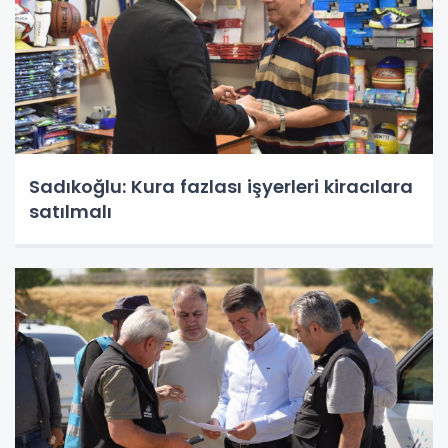
Sadıkoğlu: Kura fazlası işyerleri kiracılara
satılmalı