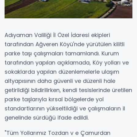
Adıyaman Valiliği İl Özel İdaresi ekipleri
tarafından Ağveren Köyü'nde yürütülen kilitli
parke taşı çalışmaları tamamlandı. Kurum
tarafından yapılan açıklamada, Köy yolları ve
sokaklarda yapılan düzenlemelerle ulaşım
altyapısının daha güvenli ve düzenli hale
getirildiği bildirilirken, kendi tesislerinde üretilen
parke taşlarıyla kırsal bölgelerde yol
standartlarının yükseltildiği ve çalışmaların il
genelinde sürdüğü ifade edildi.
"Tüm Yollarımız Tozdan v e Çamurdan