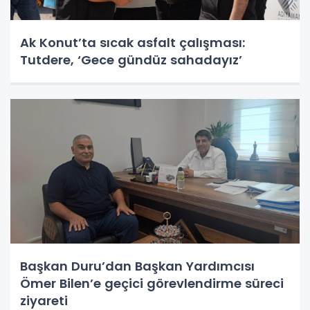
Ak Konut’ta sıcak asfalt çalışması:
Tutdere, ‘Gece gündüz sahadayız’
Başkan Duru’dan Başkan Yardımcısı
Ömer Bilen’e geçici görevlendirme süreci
ziyareti