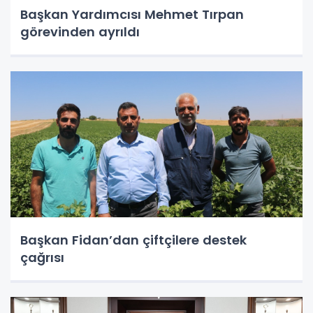
Başkan Yardımcısı Mehmet Tırpan
görevinden ayrıldı
Başkan Fidan’dan çiftçilere destek
çağrısı