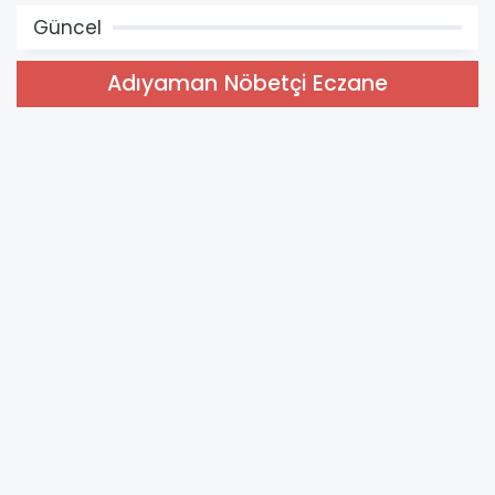
Güncel
Adıyaman Nöbetçi Eczane