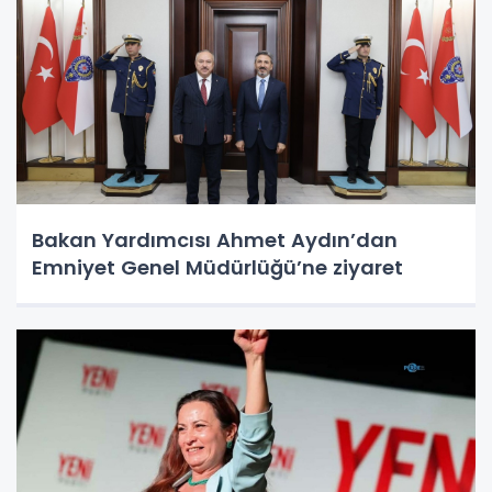
Bakan Yardımcısı Ahmet Aydın’dan
Emniyet Genel Müdürlüğü’ne ziyaret