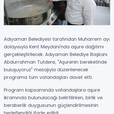
Adıyaman Belediyesi tarafından Muharrem ayı
dolayısıyla Kent Meydanı'nda aşure dağıtımı
gerçekleştirilecek. Adıyaman Belediye Başkanı
Abdurrahman Tutdere, "Aşurenin bereketinde
buluşuyoruz" mesajıyla düzenlenecek
programa tüm vatandaşları davet etti.
Program kapsamında vatandaşlara aşure
ikramında bulunulacağı belirtilirken, birlik ve
beraberlik duygusunun güçlendirilmesinin
hedeflendiği ifade edildi.