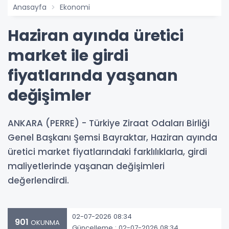
Anasayfa
Ekonomi
Haziran ayında üretici
market ile girdi
fiyatlarında yaşanan
değişimler
ANKARA (PERRE) - Türkiye Ziraat Odaları Birliği
Genel Başkanı Şemsi Bayraktar, Haziran ayında
üretici market fiyatlarındaki farklılıklarla, girdi
maliyetlerinde yaşanan değişimleri
değerlendirdi.
02-07-2026 08:34
901
OKUNMA
Güncelleme : 02-07-2026 08:34