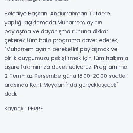
Belediye Başkanı Abdurrahman Tutdere,
yaptığı açıklamada Muharrem ayının
paylaşma ve dayanışma ruhuna dikkat
çekerek tüm halkı programa davet ederek,
"Muharrem ayının bereketini paylaşmak ve
birlik duygumuzu pekiştirmek için tüm halkımızı
aşure ikramımıza davet ediyoruz. Programımız
2 Temmuz Perşembe günü 18.00-20.00 saatleri
arasında Kent Meydanı'nda gerçekleşecek"
dedi.
Kaynak : PERRE