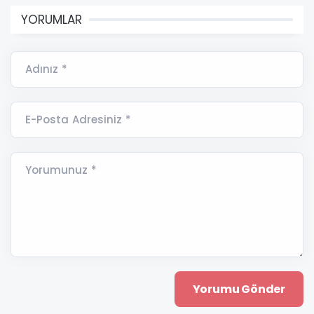
YORUMLAR
Adınız *
E-Posta Adresiniz *
Yorumunuz *