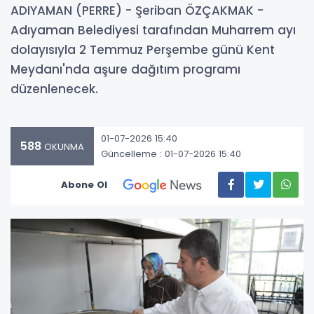
ADIYAMAN (PERRE) - Şeriban ÖZÇAKMAK -
Adıyaman Belediyesi tarafından Muharrem ayı
dolayısıyla 2 Temmuz Perşembe günü Kent
Meydanı'nda aşure dağıtım programı
düzenlenecek.
01-07-2026 15:40
588
OKUNMA
Güncelleme : 01-07-2026 15:40
Abone Ol