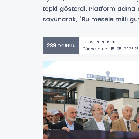
tepki gösterdi. Platform adına
savunarak, "Bu mesele milli güv
15-05-2026 15:41
289
OKUNMA
Güncelleme : 15-05-2026 15