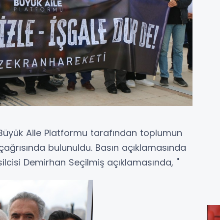
yük Aile Platformu tarafından toplumun
 çağrısında bulunuldu. Basın açıklamasında
lcisi Demirhan Seçilmiş açıklamasında, "