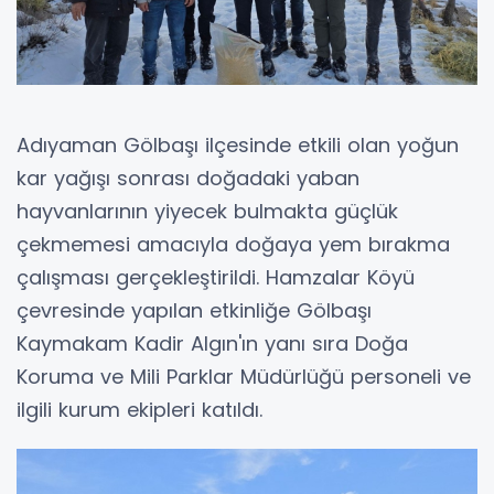
Adıyaman Gölbaşı ilçesinde etkili olan yoğun
kar yağışı sonrası doğadaki yaban
hayvanlarının yiyecek bulmakta güçlük
çekmemesi amacıyla doğaya yem bırakma
çalışması gerçekleştirildi. Hamzalar Köyü
çevresinde yapılan etkinliğe Gölbaşı
Kaymakam Kadir Algın'ın yanı sıra Doğa
Koruma ve Mili Parklar Müdürlüğü personeli ve
ilgili kurum ekipleri katıldı.