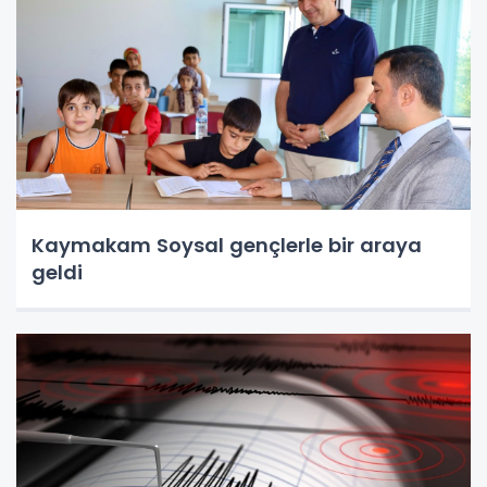
Kaymakam Soysal gençlerle bir araya
geldi