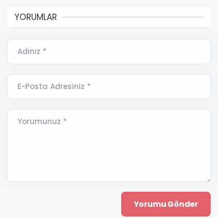
YORUMLAR
Adınız *
E-Posta Adresiniz *
Yorumunuz *