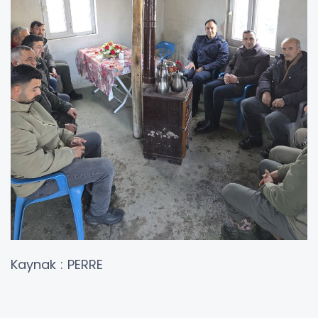
Kaynak : PERRE