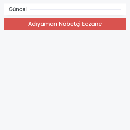
Güncel
Adıyaman Nöbetçi Eczane