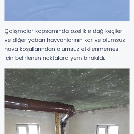
Çalışmalar kapsamında özellikle dağ keçileri
ve diğer yaban hayvanlarının kar ve olumsuz
hava koşullarından olumsuz etkilenmemesi
için belirlenen noktalara yem bırakıldı.