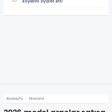
köylerini ziyaret etti
Anasayfa
Ekonomi