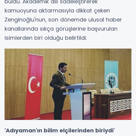
buldu. Akademik dili sadeleştirerek
kamuoyuna aktarmasıyla dikkat çeken
Zenginoğlu'nun, son dönemde ulusal haber
kanallarında sıkça görüşlerine başvurulan
isimlerden biri olduğu belirtildi.
'Adıyaman'ın bilim elçilerinden biriydi'