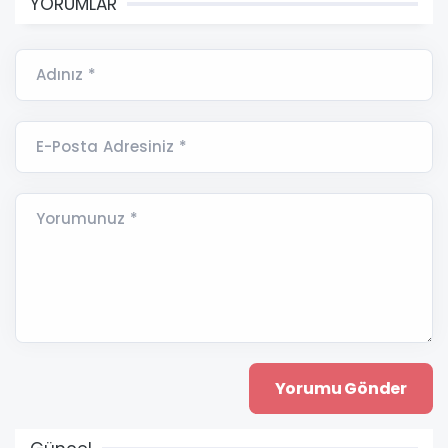
YORUMLAR
Adınız *
E-Posta Adresiniz *
Yorumunuz *