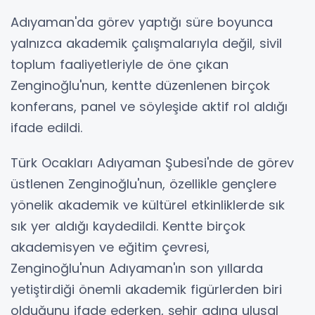
Adıyaman'da görev yaptığı süre boyunca
yalnızca akademik çalışmalarıyla değil, sivil
toplum faaliyetleriyle de öne çıkan
Zenginoğlu'nun, kentte düzenlenen birçok
konferans, panel ve söyleşide aktif rol aldığı
ifade edildi.
Türk Ocakları Adıyaman Şubesi'nde de görev
üstlenen Zenginoğlu'nun, özellikle gençlere
yönelik akademik ve kültürel etkinliklerde sık
sık yer aldığı kaydedildi. Kentte birçok
akademisyen ve eğitim çevresi,
Zenginoğlu'nun Adıyaman'ın son yıllarda
yetiştirdiği önemli akademik figürlerden biri
olduğunu ifade ederken, şehir adına ulusal