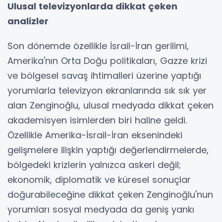
Ulusal televizyonlarda dikkat çeken
analizler
Son dönemde özellikle İsrail-İran gerilimi,
Amerika'nın Orta Doğu politikaları, Gazze krizi
ve bölgesel savaş ihtimalleri üzerine yaptığı
yorumlarla televizyon ekranlarında sık sık yer
alan Zenginoğlu, ulusal medyada dikkat çeken
akademisyen isimlerden biri haline geldi.
Özellikle Amerika-İsrail-İran eksenindeki
gelişmelere ilişkin yaptığı değerlendirmelerde,
bölgedeki krizlerin yalnızca askeri değil;
ekonomik, diplomatik ve küresel sonuçlar
doğurabileceğine dikkat çeken Zenginoğlu'nun
yorumları sosyal medyada da geniş yankı