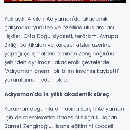
Yaklaşık 14 yıldır Adıyaman'da akademik
çalışmalar yürüten ve özellikle uluslararası
ilişkiler, Orta Doğu siyaseti, terörizm, Avrupa
Birliği politikaları ve küresel krizler üzerine
yaptığı çalışmalarla tanınan Zenginoğlu'nun
şehirden ayrılması, akademik çevrelerde
"Adıyaman önemli bir bilim insanını kaybetti"
yorumlarına neden oldu.
Adıyaman'da 14 yıllık akademik süreç
Karaman doğumlu olmasına karşın Adıyaman
için de memleketim ifadesini sıkça kullanan
Samet Zenginoğlu, lisans eğitimini Kocaeli