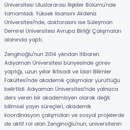
Üniversitesi Uluslararası İlişkiler Bölümü'nde
tamamladı. Yüksek lisansını Akdeniz
Üniversitesi'nde, doktorasını ise Süleyman
Demirel Üniversitesi Avrupa Birliği Çalışmaları
alanında yaptı.
Zenginoğlu'nun 2014 yılından itibaren
Adıyaman Üniversitesi bünyesinde görev
yaptığı, uzun yıllar İktisadi ve İdari Bilimler
Fakültesi'nde akademik çalışmalar yürüttüğü
belirtildi. Adıyaman Üniversitesi'nde yalnızca
ders veren bir akademisyen olarak değil;
bilimsel yayın süreçleri, akademik
koordinasyon çalışmaları ve sosyal projelerde
de aktif rol alan Zenginoğlu'nun, üniversitenin