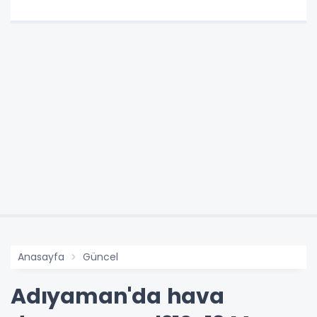
Anasayfa
Güncel
Adıyaman'da hava