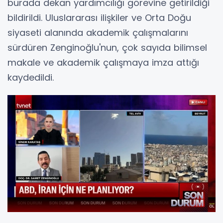
burada dekan yardımcılığı görevine getirildiği
bildirildi. Uluslararası ilişkiler ve Orta Doğu
siyaseti alanında akademik çalışmalarını
sürdüren Zenginoğlu'nun, çok sayıda bilimsel
makale ve akademik çalışmaya imza attığı
kaydedildi.