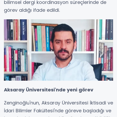
bilimsel dergi koordinasyon süreçlerinde de
görev aldığı ifade edildi.
Aksaray Üniversitesi'nde yeni görev
Zenginoğlu'nun, Aksaray Üniversitesi İktisadi ve
İdari Bilimler Fakültesi'nde göreve başladığı ve