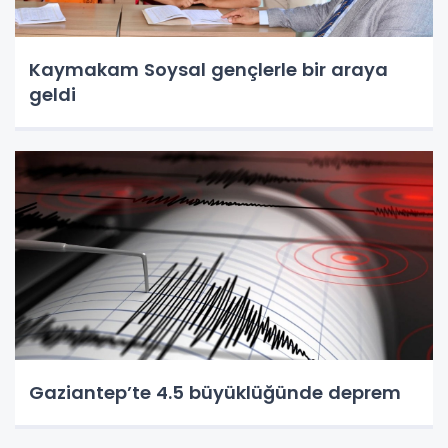
Kaymakam Soysal gençlerle bir araya
geldi
Gaziantep’te 4.5 büyüklüğünde deprem