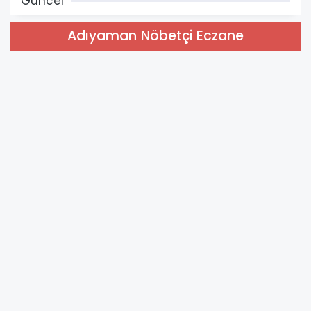
Güncel
Adıyaman Nöbetçi Eczane