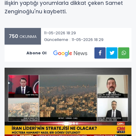
ilişkin yaptığı yorumlarla dikkat çeken Samet
Zenginoğlu'nu kaybetti.
11-05-2026 18:29
750
OKUNMA
Güncelleme : 11-05-2026 18:29
Abone Ol