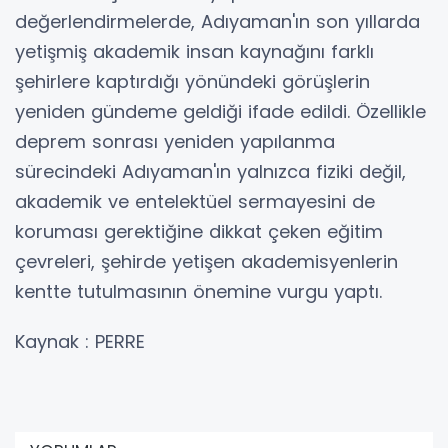
değerlendirmelerde, Adıyaman'ın son yıllarda
yetişmiş akademik insan kaynağını farklı
şehirlere kaptırdığı yönündeki görüşlerin
yeniden gündeme geldiği ifade edildi. Özellikle
deprem sonrası yeniden yapılanma
sürecindeki Adıyaman'ın yalnızca fiziki değil,
akademik ve entelektüel sermayesini de
koruması gerektiğine dikkat çeken eğitim
çevreleri, şehirde yetişen akademisyenlerin
kentte tutulmasının önemine vurgu yaptı.
Kaynak : PERRE