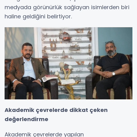
medyada görünürlük sağlayan isimlerden biri
haline geldiğini belirtiyor.
Akademik çevrelerde dikkat çeken
değerlendirme
Akademik çevrelerde yapılan