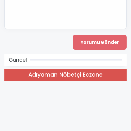
Güncel
Adıyaman Nöbetçi Eczane