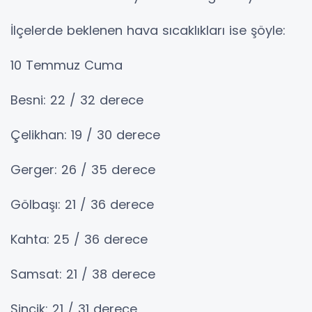
İlçelerde beklenen hava sıcaklıkları ise şöyle:
10 Temmuz Cuma
Besni: 22 / 32 derece
Çelikhan: 19 / 30 derece
Gerger: 26 / 35 derece
Gölbaşı: 21 / 36 derece
Kahta: 25 / 36 derece
Samsat: 21 / 38 derece
Sincik: 21 / 31 derece