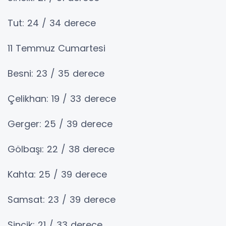
Tut: 24 / 34 derece
11 Temmuz Cumartesi
Besni: 23 / 35 derece
Çelikhan: 19 / 33 derece
Gerger: 25 / 39 derece
Gölbaşı: 22 / 38 derece
Kahta: 25 / 39 derece
Samsat: 23 / 39 derece
Sincik: 21 / 33 derece