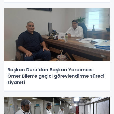
Başkan Duru’dan Başkan Yardımcısı
Ömer Bilen’e geçici görevlendirme süreci
ziyareti