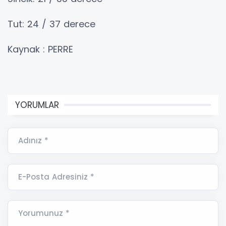
Tut: 24 / 37 derece
Kaynak : PERRE
YORUMLAR
Adınız *
E-Posta Adresiniz *
Yorumunuz *