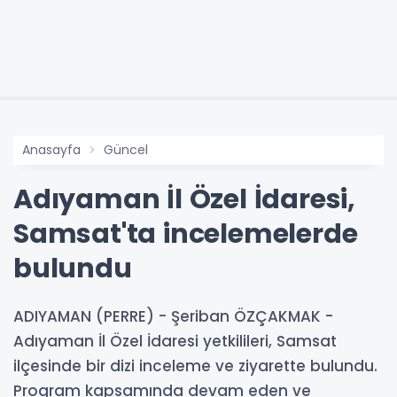
Anasayfa
Güncel
Adıyaman İl Özel İdaresi,
Samsat'ta incelemelerde
bulundu
ADIYAMAN (PERRE) - Şeriban ÖZÇAKMAK -
Adıyaman İl Özel İdaresi yetkilileri, Samsat
ilçesinde bir dizi inceleme ve ziyarette bulundu.
Program kapsamında devam eden ve