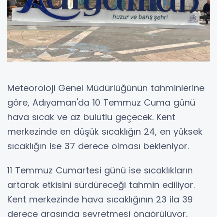
Meteoroloji Genel Müdürlüğünün tahminlerine
göre, Adıyaman'da 10 Temmuz Cuma günü
hava sıcak ve az bulutlu geçecek. Kent
merkezinde en düşük sıcaklığın 24, en yüksek
sıcaklığın ise 37 derece olması bekleniyor.
11 Temmuz Cumartesi günü ise sıcaklıkların
artarak etkisini sürdüreceği tahmin ediliyor.
Kent merkezinde hava sıcaklığının 23 ila 39
derece arasında seyretmesi öngörülüyor.