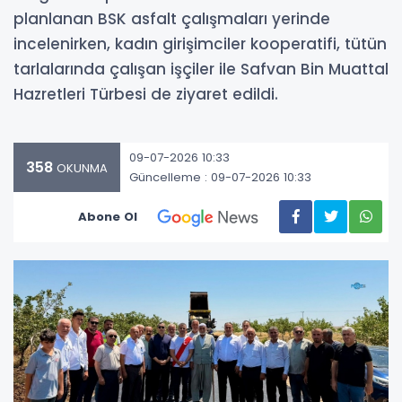
planlanan BSK asfalt çalışmaları yerinde
incelenirken, kadın girişimciler kooperatifi, tütün
tarlalarında çalışan işçiler ile Safvan Bin Muattal
Hazretleri Türbesi de ziyaret edildi.
09-07-2026 10:33
358
OKUNMA
Güncelleme : 09-07-2026 10:33
Abone Ol