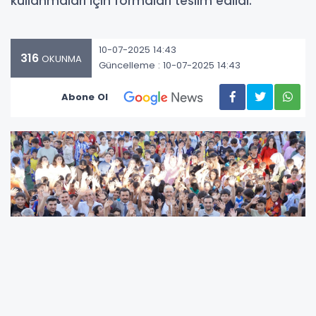
kullanmaları için formaları teslim edildi.
10-07-2025 14:43
316
OKUNMA
Güncelleme : 10-07-2025 14:43
Abone Ol