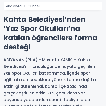
Anasayfa
Güncel
Kahta Belediyesi’nden
‘Yaz Spor Okulları’na
katılan öğrencilere forma
desteği
ADIYAMAN (PHA) - Mustafa KAMIŞ – Kahta
Belediyesi’nin öncülüğünde hayata geçirilen
Yaz Spor Okulları kapsamında, ilçede spor
eğitimi alan çocuklara yönelik forma dağıtım
etkinliği düzenlendi. Kahta İlçe Stadı’nda
gerçekleştirilen etkinlikte, çocuklara yaz
boyunca yapacakları sportif faaliyetlerde