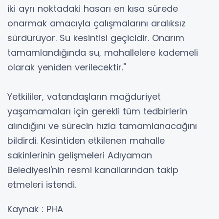
iki ayrı noktadaki hasarı en kısa sürede
onarmak amacıyla çalışmalarını aralıksız
sürdürüyor. Su kesintisi geçicidir. Onarım
tamamlandığında su, mahallelere kademeli
olarak yeniden verilecektir."
Yetkililer, vatandaşların mağduriyet
yaşamamaları için gerekli tüm tedbirlerin
alındığını ve sürecin hızla tamamlanacağını
bildirdi. Kesintiden etkilenen mahalle
sakinlerinin gelişmeleri Adıyaman
Belediyesi'nin resmi kanallarından takip
etmeleri istendi.
Kaynak : PHA