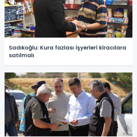
Sadıkoğlu: Kura fazlası işyerleri kiracılara
satılmalı