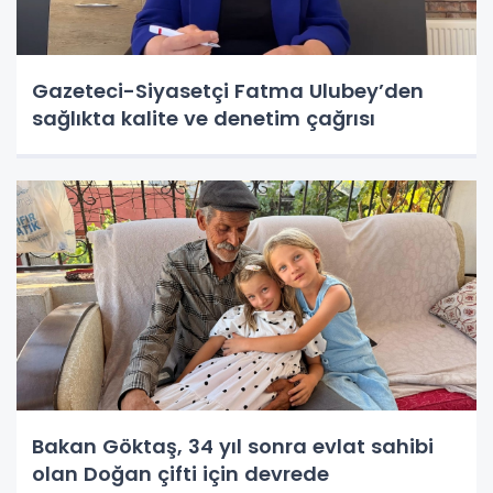
Gazeteci-Siyasetçi Fatma Ulubey’den
sağlıkta kalite ve denetim çağrısı
Bakan Göktaş, 34 yıl sonra evlat sahibi
olan Doğan çifti için devrede