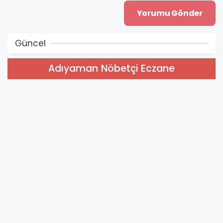
Güncel
Adıyaman Nöbetçi Eczane