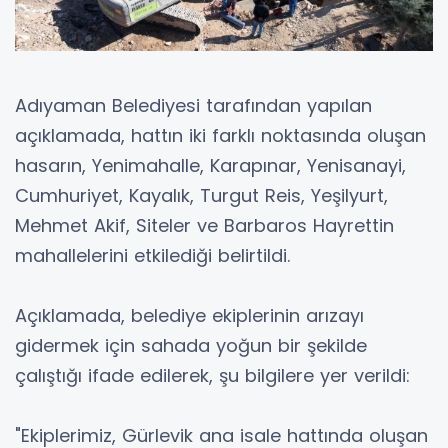
Adıyaman Belediyesi tarafından yapılan
açıklamada, hattın iki farklı noktasında oluşan
hasarın, Yenimahalle, Karapınar, Yenisanayi,
Cumhuriyet, Kayalık, Turgut Reis, Yeşilyurt,
Mehmet Akif, Siteler ve Barbaros Hayrettin
mahallelerini etkilediği belirtildi.
Açıklamada, belediye ekiplerinin arızayı
gidermek için sahada yoğun bir şekilde
çalıştığı ifade edilerek, şu bilgilere yer verildi:
"Ekiplerimiz, Gürlevik ana isale hattında oluşan