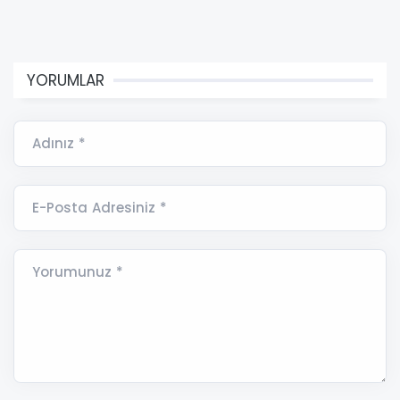
YORUMLAR
Adınız *
E-Posta Adresiniz *
Yorumunuz *